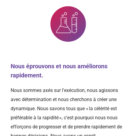
Nous éprouvons et nous améliorons
rapidement.
Nous sommes axés sur l'exécution, nous agissons
avec détermination et nous cherchons à créer une
dynamique. Nous savons tous que « la célérité est
préférable à la rapidité », c'est pourquoi nous nous
efforçons de progresser et de prendre rapidement de
bonnes décisions. Nous avons un esprit