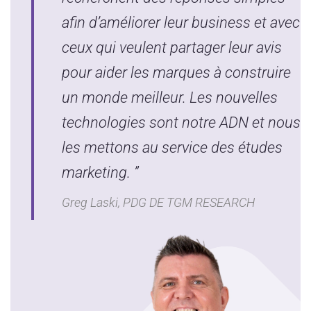
afin d’améliorer leur business et avec
ceux qui veulent partager leur avis
pour aider les marques à construire
un monde meilleur. Les nouvelles
technologies sont notre ADN et nous
les mettons au service des études
marketing. ”
Greg Laski, PDG DE TGM RESEARCH