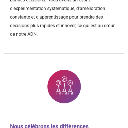
d'expérimentation systématique, d'amélioration
constante et d'apprentissage pour prendre des
décisions plus rapides et innover, ce qui est au cœur
de notre ADN.
Nous célébrons les différences