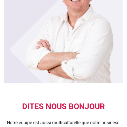
DITES NOUS BONJOUR
Notre équipe est aussi multiculturelle que notre business.