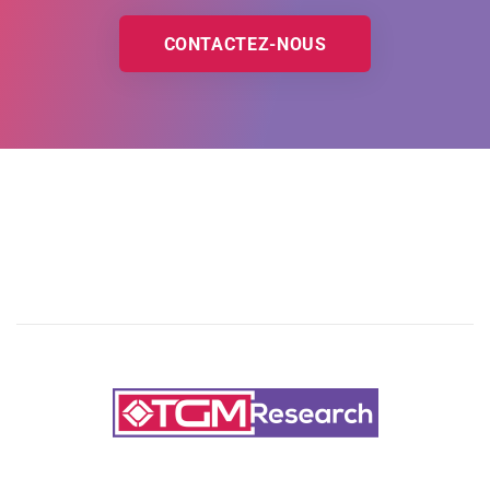
CONTACTEZ-NOUS