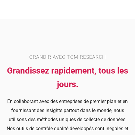
GRANDIR AVEC TGM RESEARCH
Grandissez rapidement, tous les
jours.
En collaborant avec des entreprises de premier plan et en
fournissant des insights partout dans le monde, nous
utilisons des méthodes uniques de collecte de données.
Nos outils de contrôle qualité développés sont inégalés et