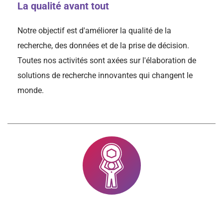
La qualité avant tout
Notre objectif est d'améliorer la qualité de la
recherche, des données et de la prise de décision.
Toutes nos activités sont axées sur l'élaboration de
solutions de recherche innovantes qui changent le
monde.