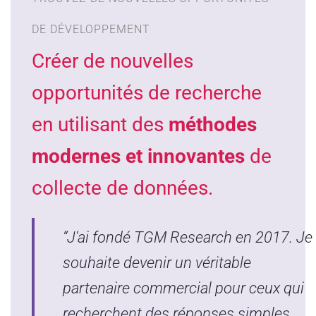
DE DÉVELOPPEMENT
Créer de nouvelles
opportunités de recherche
en utilisant des
méthodes
modernes et innovantes
de
collecte de données.
“J'ai fondé TGM Research en 2017. Je
souhaite devenir un véritable
partenaire commercial pour ceux qui
recherchent des réponses simples