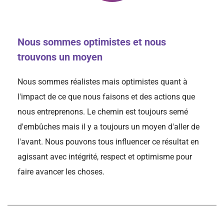
Nous sommes optimistes et nous
trouvons un moyen
Nous sommes réalistes mais optimistes quant à
l'impact de ce que nous faisons et des actions que
nous entreprenons. Le chemin est toujours semé
d'embûches mais il y a toujours un moyen d'aller de
l'avant. Nous pouvons tous influencer ce résultat en
agissant avec intégrité, respect et optimisme pour
faire avancer les choses.