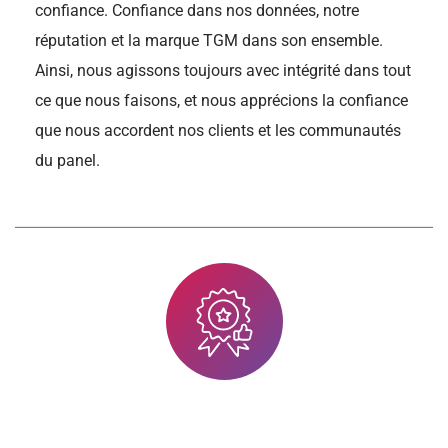
confiance. Confiance dans nos données, notre
réputation et la marque TGM dans son ensemble.
Ainsi, nous agissons toujours avec intégrité dans tout
ce que nous faisons, et nous apprécions la confiance
que nous accordent nos clients et les communautés
du panel.