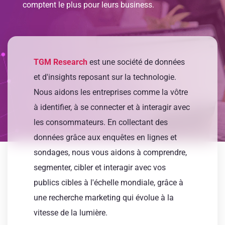
comptent le plus pour leurs business.
TGM Research
est une société de données
et d'insights reposant sur la technologie.
Nous aidons les entreprises comme la vôtre
à identifier, à se connecter et à interagir avec
les consommateurs. En collectant des
données grâce aux enquêtes en lignes et
sondages, nous vous aidons à comprendre,
segmenter, cibler et interagir avec vos
publics cibles à l'échelle mondiale, grâce à
une recherche marketing qui évolue à la
vitesse de la lumière.