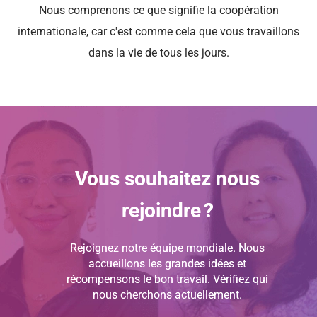
Nous comprenons ce que signifie la coopération
internationale, car c'est comme cela que vous travaillons
dans la vie de tous les jours.
Vous souhaitez nous
rejoindre ?
Rejoignez notre équipe mondiale. Nous
accueillons les grandes idées et
récompensons le bon travail. Vérifiez qui
nous cherchons actuellement.