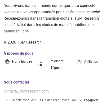
Nous vivons dans un monde numérique, ultra connecté
avec de nouvelles opportunités pour les études de marché.
Rejoignez-nous dans la transition digitale. TGM Research
est spécialisé dans les études de marché mobiles et les
panels en ligne.
©
2026
TGM Research
À propos de nous
Rejoindre
Notre histoire
Affiliation
l’équipe
Nous contacter
contact@tgmresearch.com
6001 Beach Road, #22-01 Golden Mile Tower, 199589,
Singapour