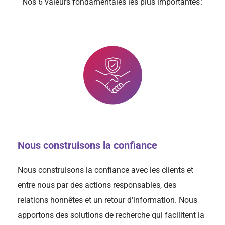
Nos 6 valeurs fondamentales les plus importantes :
Nous construisons la confiance
Nous construisons la confiance avec les clients et
entre nous par des actions responsables, des
relations honnêtes et un retour d'information. Nous
apportons des solutions de recherche qui facilitent la