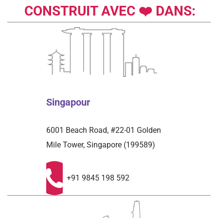
CONSTRUIT AVEC ❤️ DANS:
Singapour
6001 Beach Road, #22-01 Golden
Mile Tower, Singapore (199589)
+91 9845 198 592