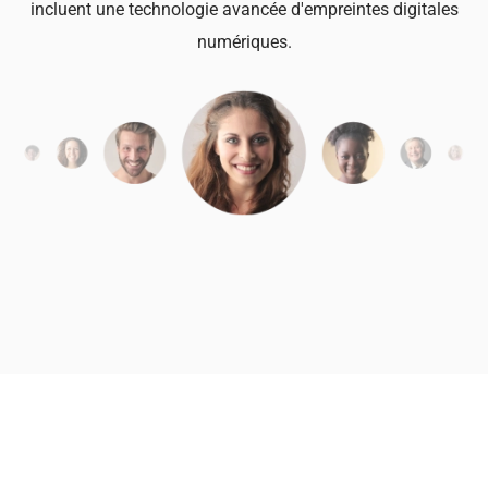
incluent une technologie avancée d'empreintes digitales
numériques.