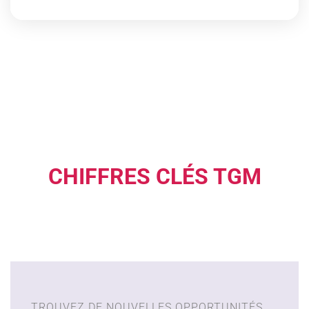
CHIFFRES CLÉS TGM
TROUVEZ DE NOUVELLES OPPORTUNITÉS