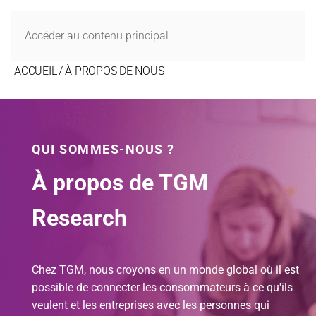
MENU
Accéder au contenu principal
ACCUEIL
À PROPOS DE NOUS
QUI SOMMES-NOUS ?
À propos de TGM
Research
Chez TGM, nous croyons en un monde global où il est
possible de connecter les consommateurs à ce qu'ils
veulent et les entreprises avec les personnes qui