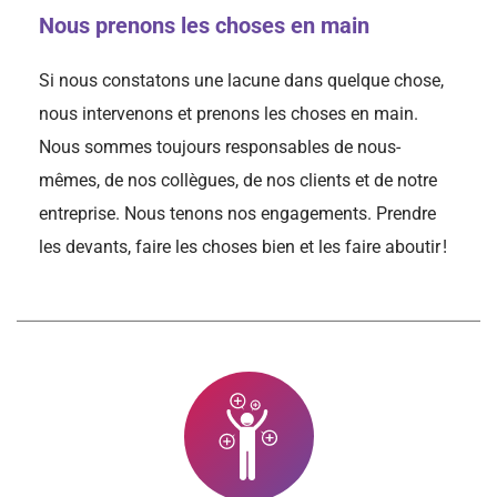
Nous prenons les choses en main
Si nous constatons une lacune dans quelque chose,
nous intervenons et prenons les choses en main.
Nous sommes toujours responsables de nous-
mêmes, de nos collègues, de nos clients et de notre
entreprise. Nous tenons nos engagements. Prendre
les devants, faire les choses bien et les faire aboutir !