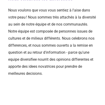
Nous voulons que vous vous sentiez à l'aise dans
votre peau ! Nous sommes très attachés à la diversité
au sein de notre équipe et de nos communautés.
Notre équipe est composée de personnes issues de
cultures et de milieux différents. Nous celebrons nos
differences, et nous sommes ouverts a la remise en
question et au retour d'information - parce qu'une
equipe diversifiee nourrit des opinions differentes et
apporte des idees novatrices pour prendre de
meilleures decisions.