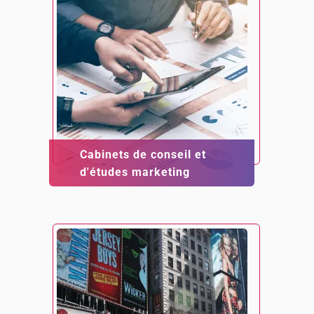
Cabinets de conseil et
d'études marketing