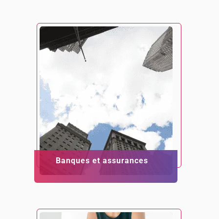
Banques et assurances