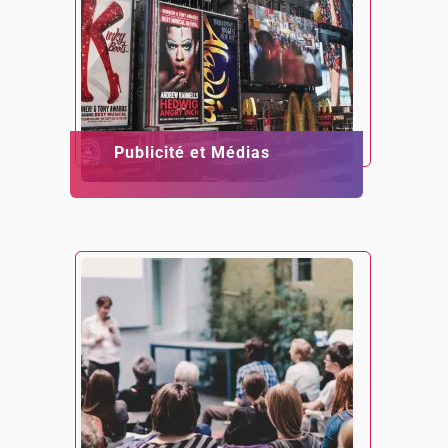
Publicité et Médias