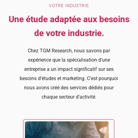
VOTRE INDUSTRIE
Une étude adaptée aux besoins
de votre industrie.
Chez TGM Research, nous savons par
expérience que la spécialisation d'une
entreprise a un impact significatif sur ses
besoins d’études et marketing. C'est pourquoi
nous avons créé des services dédiés pour
chaque secteur d’activité.