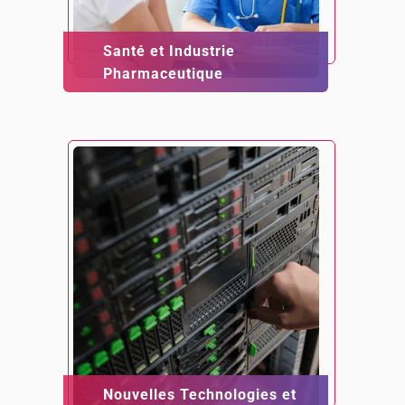
Santé et Industrie
Pharmaceutique
Nouvelles Technologies et