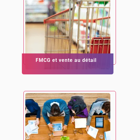
FMCG et vente au détail