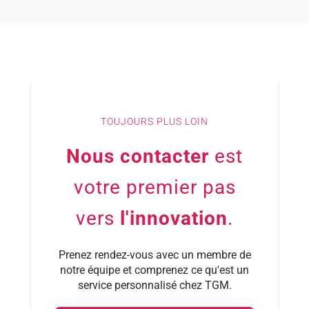
TOUJOURS PLUS LOIN
Nous contacter
est
votre premier pas
vers
l'innovation
.
Prenez rendez-vous avec un membre de
notre équipe et comprenez ce qu'est un
service personnalisé chez TGM.