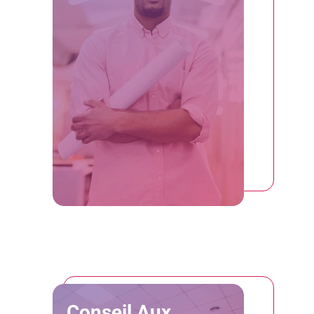
Conseil Aux