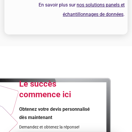
En savoir plus sur
nos solutions panels et
échantillonnages de données
.
Le succès
commence ici
Obtenez votre devis personnalisé
dès maintenant
Demandez et obtenez la réponse!