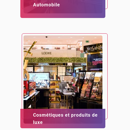
Automobile
Cosmétiques et produits de
luxe