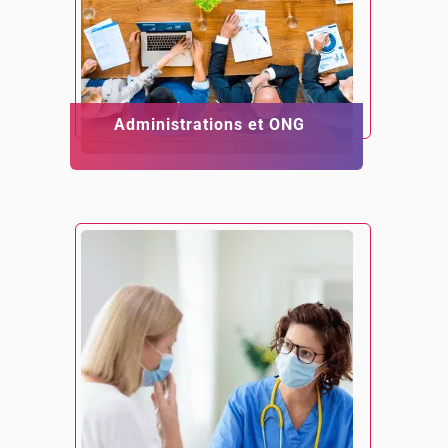
Administrations et ONG