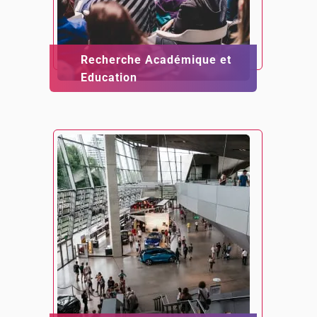
Recherche Académique et
Education‮