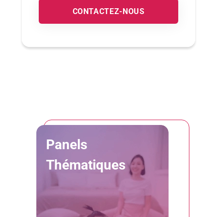
CONTACTEZ-NOUS
Panels
Thématiques