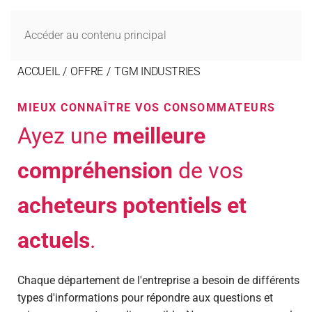
MENU
Accéder au contenu principal
ACCUEIL
OFFRE
TGM INDUSTRIES
MIEUX CONNAÎTRE VOS CONSOMMATEURS
Ayez une
meilleure
compréhension
de vos
acheteurs potentiels et
actuels
.
Chaque département de l'entreprise a besoin de différents
types d'informations pour répondre aux questions et