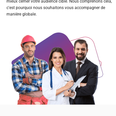
mieux cerner votre audience cible. Nous comprenons cela,
c'est pourquoi nous souhaitons vous accompagner de
manière globale.