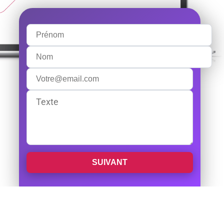
SUIVANT