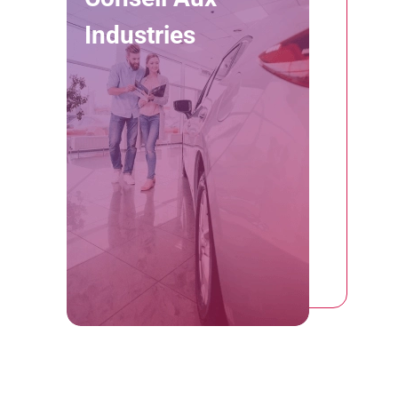
Industries