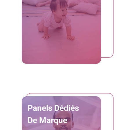
Panels Dédiés
De Marque