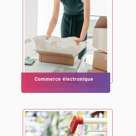
Commerce électronique