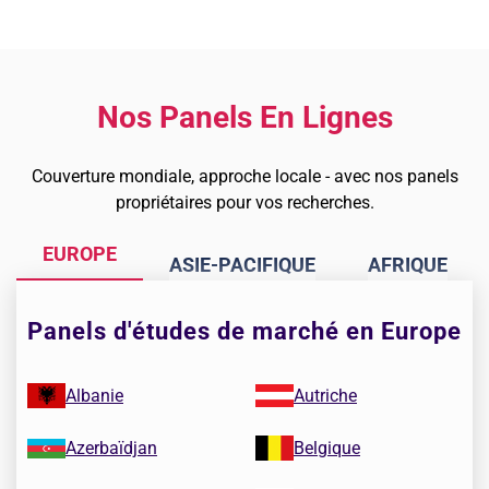
Nos Panels En Lignes
Couverture mondiale, approche locale - avec nos panels
propriétaires pour vos recherches.
EUROPE
ASIE-PACIFIQUE
AFRIQUE
Panels d'études de marché en Europe
Albanie
Autriche
Azerbaïdjan
Belgique