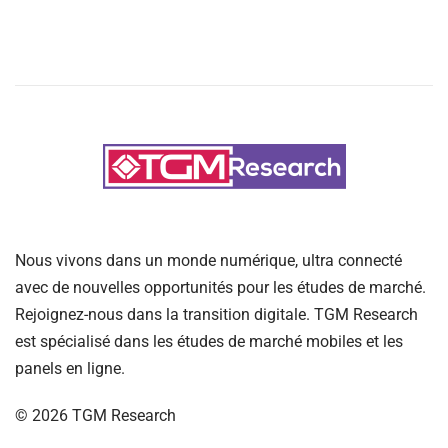
Nous vivons dans un monde numérique, ultra connecté
avec de nouvelles opportunités pour les études de marché.
Rejoignez-nous dans la transition digitale. TGM Research
est spécialisé dans les études de marché mobiles et les
panels en ligne.
©
2026
TGM Research