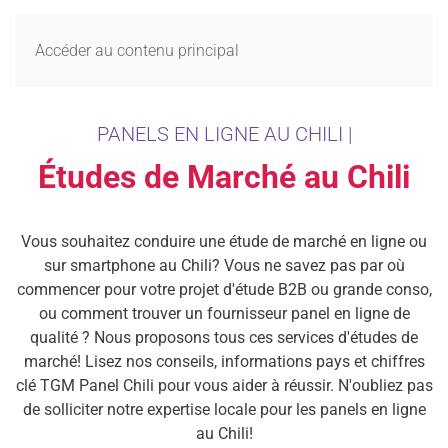
MENU
Accéder au contenu principal
PANELS EN LIGNE AU CHILI |
Études de Marché au Chili
Vous souhaitez conduire une étude de marché en ligne ou
sur smartphone au Chili? Vous ne savez pas par où
commencer pour votre projet d'étude B2B ou grande conso,
ou comment trouver un fournisseur panel en ligne de
qualité ? Nous proposons tous ces services d'études de
marché! Lisez nos conseils, informations pays et chiffres
clé TGM Panel Chili pour vous aider à réussir. N'oubliez pas
de solliciter notre expertise locale pour les panels en ligne
au Chili!