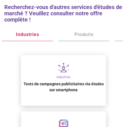
Recherchez-vous d'autres services d'études de
marché ? Veuillez consulter notre offre
complète !
Industries
Produits
Industries
Tests de campagnes publicitaires via études
sur smartphone