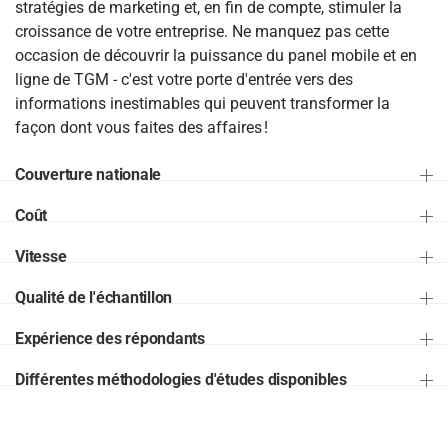
stratégies de marketing et, en fin de compte, stimuler la
croissance de votre entreprise. Ne manquez pas cette
occasion de découvrir la puissance du panel mobile et en
ligne de TGM - c'est votre porte d'entrée vers des
informations inestimables qui peuvent transformer la
façon dont vous faites des affaires !
Couverture nationale
Coût
Vitesse
Qualité de l'échantillon
Expérience des répondants
Différentes méthodologies d'études disponibles