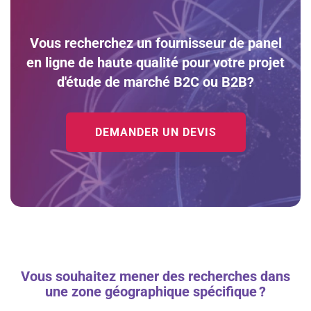
Vous recherchez un fournisseur de panel
en ligne de haute qualité pour votre projet
d'étude de marché B2C ou B2B?
DEMANDER UN DEVIS
Vous souhaitez mener des recherches dans
une zone géographique spécifique ?