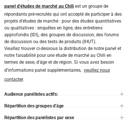
panel d'études de marché au Chili
est un groupe de
répondants pré-recrutés qui ont accepté de participer à des
projets d'études de marché : pour des études quantitatives
ou qualitatives : enquêtes en ligne, des entretiens
approfondis (IDI), des groupes de discussion, des forums
de discussion ou des tests de produits (IHUT).
Veuillez trouver ci-dessous la distribution de notre panel et
notre faisabilité pour une étude de marché au Chili en
termes de sexe, d'âge et de région. Si vous avez besoin
d’informations panel supplémentaires,
veuillez nous
contacter
.
Audience panélistes actifs:
Répartition des groupes d'âge
Répartition des panélistes par sexe