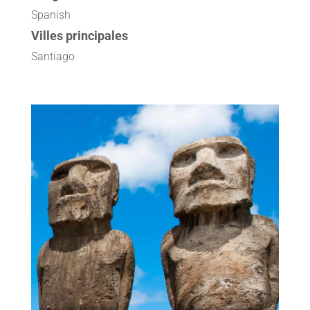
Spanish
Villes principales
Santiago