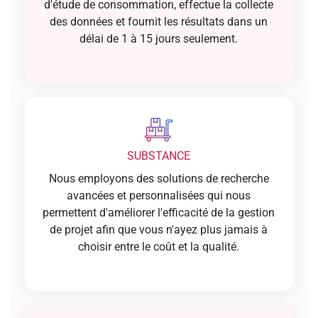
d'étude de consommation, effectue la collecte
des données et fournit les résultats dans un
délai de 1 à 15 jours seulement.
SUBSTANCE
Nous employons des solutions de recherche
avancées et personnalisées qui nous
permettent d'améliorer l'efficacité de la gestion
de projet afin que vous n'ayez plus jamais à
choisir entre le coût et la qualité.