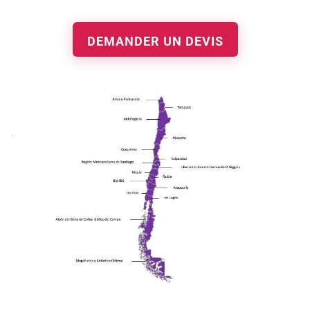
DEMANDER UN DEVIS