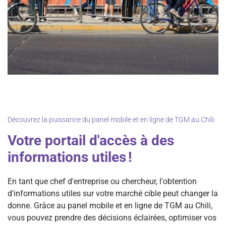
Découvrez la puissance du panel mobile et en ligne de TGM au Chili:
Votre portail d'accès à des
informations utiles !
En tant que chef d'entreprise ou chercheur, l'obtention
d'informations utiles sur votre marché cible peut changer la
donne. Grâce au panel mobile et en ligne de TGM au Chili,
vous pouvez prendre des décisions éclairées, optimiser vos