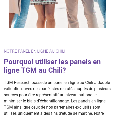
NOTRE PANEL EN LIGNE AU CHILI
Pourquoi utiliser les panels en
ligne TGM au Chili?
TGM Research possède un panel en ligne au Chili à double
validation, avec des panélistes recrutés auprès de plusieurs
sources pour être représentatif au niveau national et
minimiser le biais d’échantillonnage. Les panels en ligne
TGM ainsi que ceux de nos partenaires exclusifs sont
utilisés uniquement à des fins d'étude de marché. Notre