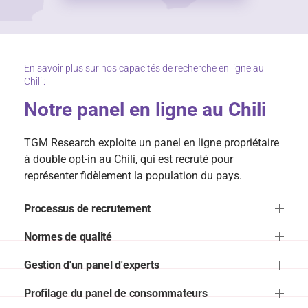
En savoir plus sur nos capacités de recherche en ligne au
Chili :
Notre panel en ligne au Chili
TGM Research exploite un panel en ligne propriétaire
à double opt-in au Chili, qui est recruté pour
représenter fidèlement la population du pays.
Processus de recrutement
Normes de qualité
Gestion d'un panel d'experts
Profilage du panel de consommateurs