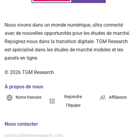
Nous vivons dans un monde numérique, ultra connecté
avec de nouvelles opportunités pour les études de marché.
Rejoignez-nous dans la transition digitale. TGM Research
est spécialisé dans les études de marché mobiles et les
panels en ligne.
©
2026
TGM Research
À propos de nous
Rejoindre
Notre histoire
Affiliation
l’équipe
Nous contacter
contact@tgmresearch.com