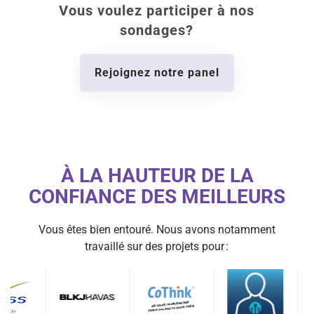
Vous voulez participer à nos
sondages?
Rejoignez notre panel
À LA HAUTEUR DE LA
CONFIANCE DES MEILLEURS
Vous êtes bien entouré. Nous avons notamment
travaillé sur des projets pour :