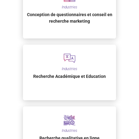
Industries
Conception de questionnaires et conseil en
recherche marketing
Industries
Recherche Académique et Education
Industries
Recherche qualitative en ligne