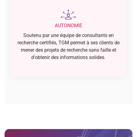
AUTONOMIE
Soutenu par une équipe de consultants en
recherche certifiés, TGM permet à ses clients de
mener des projets de recherche sans faille et
d'obtenir des informations solides.