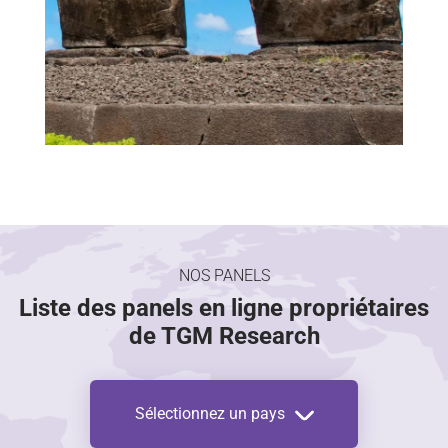
NOS PANELS
Liste des panels en ligne propriétaires
de TGM Research
Sélectionnez un pays