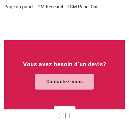
Page du panel TGM Research:
TGM Panel Chili
Vous avez besoin d’un devis?
Contactez-nous
OU