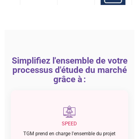
Simplifiez l'ensemble de votre
processus d'étude du marché
grâce à :
SPEED
TGM prend en charge l'ensemble du projet