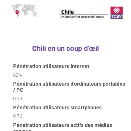
Chili en un coup d'œil
Pénétration utilisateurs Internet
82%
Pénétration utilisateurs d'ordinateurs portables
/ PC
0.49
Pénétration utilisateurs smartphones
0.76
Pénétration utilisateurs actifs des médias