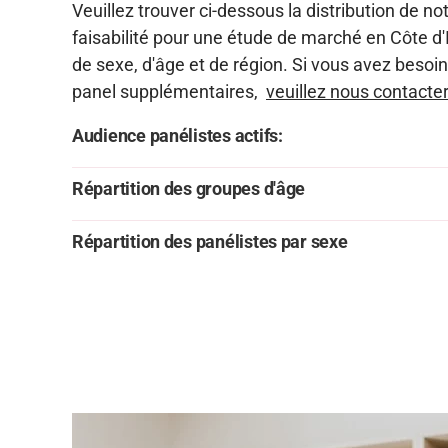
Veuillez trouver ci-dessous la distribution de no
faisabilité pour une étude de marché en Côte d'
de sexe, d'âge et de région. Si vous avez besoi
panel supplémentaires,
veuillez nous contacter
Audience panélistes actifs:
Répartition des groupes d'âge
Répartition des panélistes par sexe