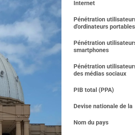
Internet
Pénétration utilisateur
d'ordinateurs portables
Pénétration utilisateur
smartphones
Pénétration utilisateur
des médias sociaux
PIB total (PPA)
Devise nationale de la
Nom du pays