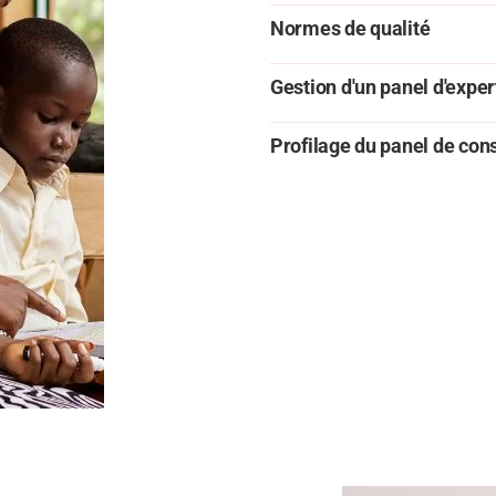
Normes de qualité
Gestion d'un panel d'exper
Profilage du panel de c