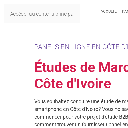
ACCUEIL
PA
Accéder au contenu principal
PANELS EN LIGNE EN CÔTE D'I
Études de Mar
Côte d'Ivoire
Vous souhaitez conduire une étude de ma
smartphone en Côte d'Ivoire? Vous ne sa
commencer pour votre projet d'étude B2B
comment trouver un fournisseur panel en 