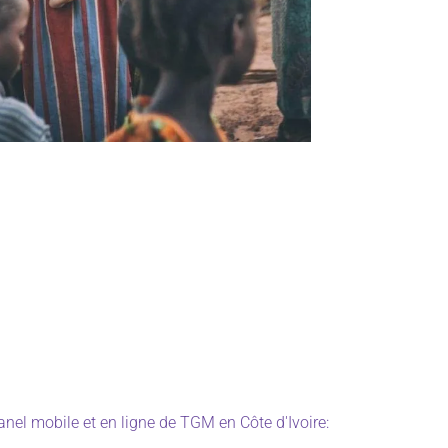
nel mobile et en ligne de TGM en Côte d'Ivoire: