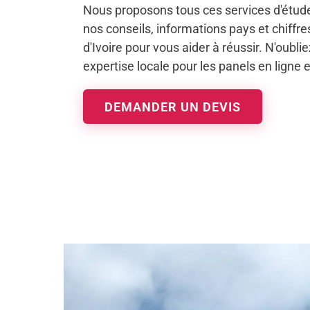
Nous proposons tous ces services d'étud
nos conseils, informations pays et chiffr
d'Ivoire pour vous aider à réussir. N'oublie
expertise locale pour les panels en ligne e
DEMANDER UN DEVIS