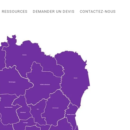
RESSOURCES
DEMANDER UN DEVIS
CONTACTEZ-NOUS