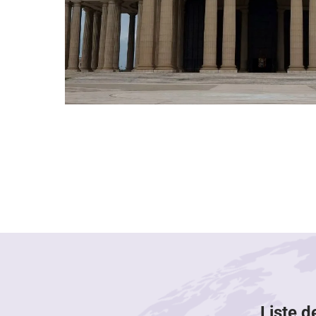
Liste d