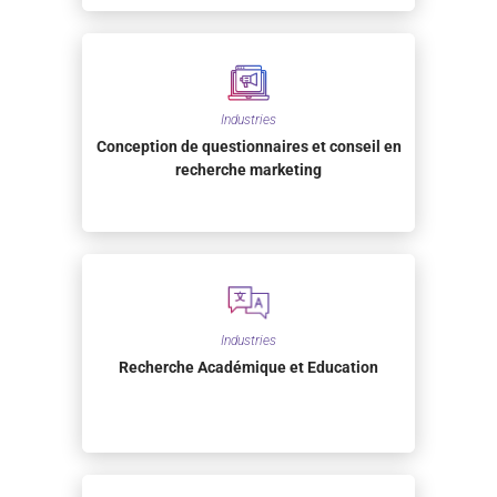
Industries
Conception de questionnaires et conseil en
recherche marketing
Industries
Recherche Académique et Education