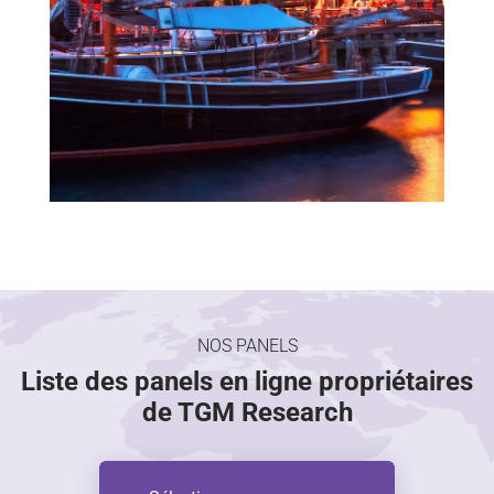
NOS PANELS
Liste des panels en ligne propriétaires
de TGM Research