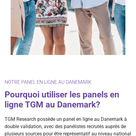
NOTRE PANEL EN LIGNE AU DANEMARK
Pourquoi utiliser les panels en
ligne TGM au Danemark?
TGM Research possède un panel en ligne au Danemark à
double validation, avec des panélistes recrutés auprès de
plusieurs sources pour être représentatif au niveau national