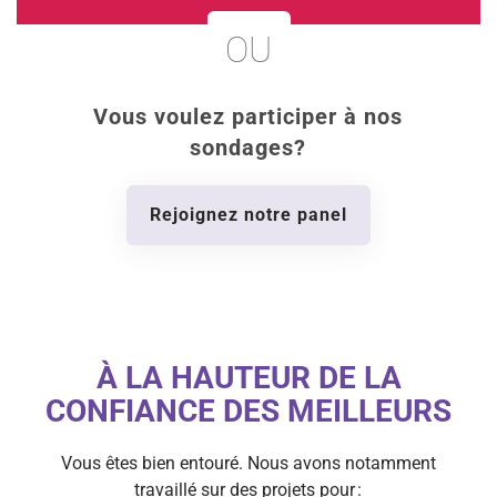
OU
Vous voulez participer à nos
sondages?
Rejoignez notre panel
À LA HAUTEUR DE LA
CONFIANCE DES MEILLEURS
Vous êtes bien entouré. Nous avons notamment
travaillé sur des projets pour :