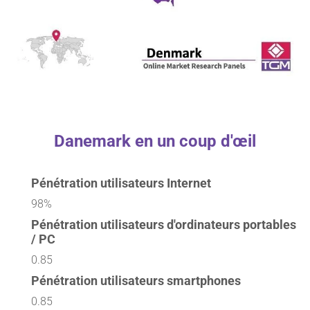
Danemark en un coup d'œil
Pénétration utilisateurs Internet
98%
Pénétration utilisateurs d'ordinateurs portables
/ PC
0.85
Pénétration utilisateurs smartphones
0.85