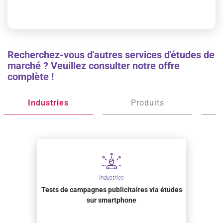
Recherchez-vous d'autres services d'études de
marché ? Veuillez consulter notre offre
complète !
Industries
Produits
Industries
Tests de campagnes publicitaires via études
sur smartphone