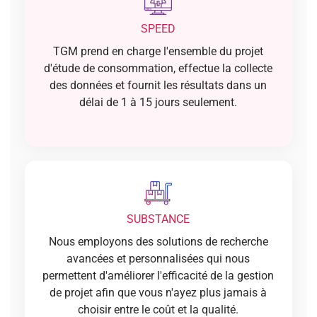
SPEED
TGM prend en charge l'ensemble du projet
d'étude de consommation, effectue la collecte
des données et fournit les résultats dans un
délai de 1 à 15 jours seulement.
SUBSTANCE
Nous employons des solutions de recherche
avancées et personnalisées qui nous
permettent d'améliorer l'efficacité de la gestion
de projet afin que vous n'ayez plus jamais à
choisir entre le coût et la qualité.