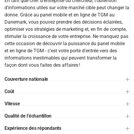
En tant que chef d'entreprise ou chercheur, l'obtention
d'informations utiles sur votre marché cible peut changer la
donne. Grâce au panel mobile et en ligne de TGM au
Danemark, vous pouvez prendre des décisions éclairées,
optimiser vos stratégies de marketing et, en fin de compte,
stimuler la croissance de votre entreprise. Ne manquez pas
cette occasion de découvrir la puissance du panel mobile
et en ligne de TGM - c'est votre porte d'entrée vers des
informations inestimables qui peuvent transformer la
façon dont vous faites des affaires !
Couverture nationale
Coût
Vitesse
Qualité de l'échantillon
Expérience des répondants