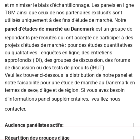
et minimiser le biais d’échantillonnage. Les panels en ligne
TGM ainsi que ceux de nos partenaires exclusifs sont
utilisés uniquement à des fins d'étude de marché. Notre
panel d'études de marché au Danemark
est un groupe de
répondants pré-recrutés qui ont accepté de participer à des
projets d'études de marché : pour des études quantitatives
ou qualitatives : enquêtes en ligne, des entretiens
approfondis (IDI), des groupes de discussion, des forums
de discussion ou des tests de produits (IHUT).
Veuillez trouver ci-dessous la distribution de notre panel et
notre faisabilité pour une étude de marché au Danemark en
termes de sexe, d'âge et de région. Si vous avez besoin
d’informations panel supplémentaires,
veuillez nous
contacter
.
Audience panélistes actifs:
Répartition des groupes d'âge