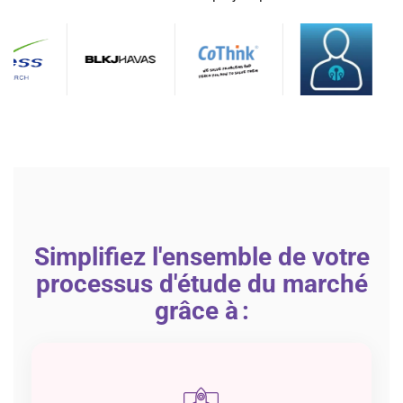
Simplifiez l'ensemble de votre
processus d'étude du marché
grâce à :