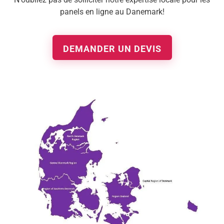
panels en ligne au Danemark!
DEMANDER UN DEVIS