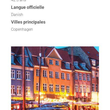
Langue officielle
Danish
Villes principales
Copenhagen