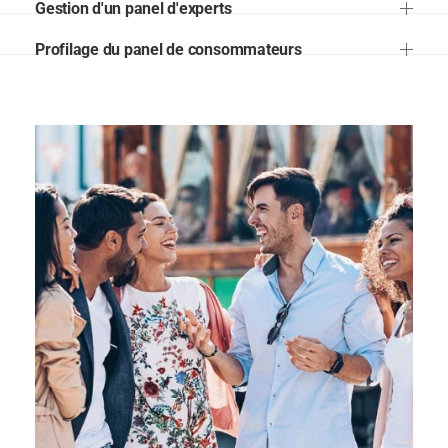
Gestion d'un panel d'experts
Profilage du panel de consommateurs