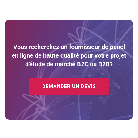
Vous recherchez un fournisseur de panel
en ligne de haute qualité pour votre projet
d'étude de marché B2C ou B2B?
DEMANDER UN DEVIS