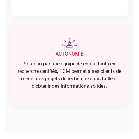
AUTONOMIE
Soutenu par une équipe de consultants en
recherche certifiés, TGM permet à ses clients de
mener des projets de recherche sans faille et
d'obtenir des informations solides.