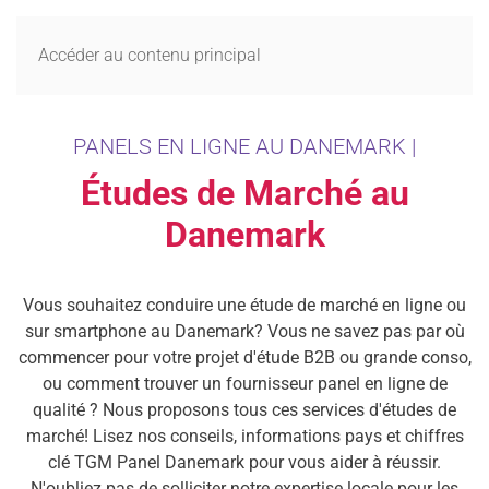
MENU
Accéder au contenu principal
PANELS EN LIGNE AU DANEMARK |
Études de Marché au
Danemark
Vous souhaitez conduire une étude de marché en ligne ou
sur smartphone au Danemark? Vous ne savez pas par où
commencer pour votre projet d'étude B2B ou grande conso,
ou comment trouver un fournisseur panel en ligne de
qualité ? Nous proposons tous ces services d'études de
marché! Lisez nos conseils, informations pays et chiffres
clé TGM Panel Danemark pour vous aider à réussir.
N'oubliez pas de solliciter notre expertise locale pour les