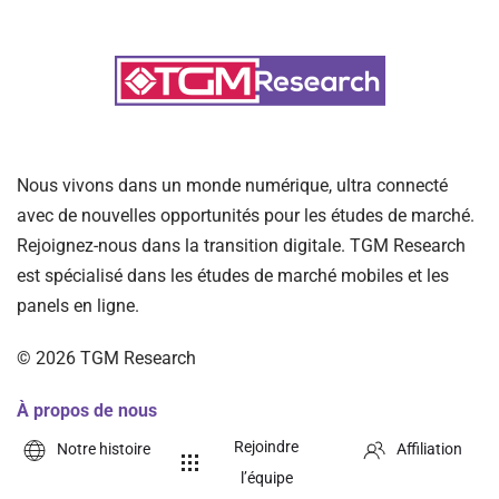
Nous vivons dans un monde numérique, ultra connecté
avec de nouvelles opportunités pour les études de marché.
Rejoignez-nous dans la transition digitale. TGM Research
est spécialisé dans les études de marché mobiles et les
panels en ligne.
©
2026
TGM Research
À propos de nous
Rejoindre
Notre histoire
Affiliation
l’équipe