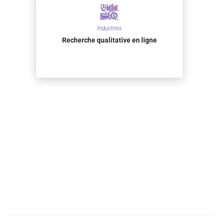
Industries
Recherche qualitative en ligne