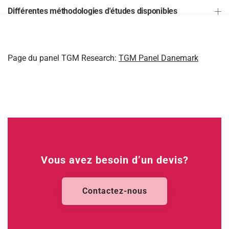
Différentes méthodologies d'études disponibles
Page du panel TGM Research:
TGM Panel Danemark
Vous avez besoin d’un devis?
Contactez-nous