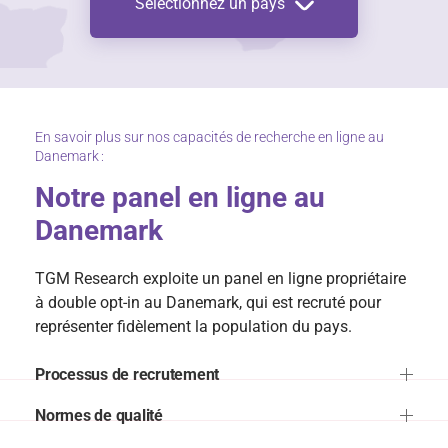
Sélectionnez un pays
En savoir plus sur nos capacités de recherche en ligne au
Danemark :
Notre panel en ligne au
Danemark
TGM Research exploite un panel en ligne propriétaire
à double opt-in au Danemark, qui est recruté pour
représenter fidèlement la population du pays.
Processus de recrutement
Normes de qualité