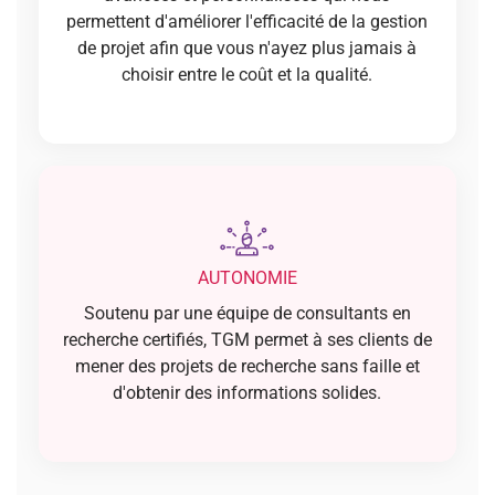
permettent d'améliorer l'efficacité de la gestion
de projet afin que vous n'ayez plus jamais à
choisir entre le coût et la qualité.
AUTONOMIE
Soutenu par une équipe de consultants en
recherche certifiés, TGM permet à ses clients de
mener des projets de recherche sans faille et
d'obtenir des informations solides.