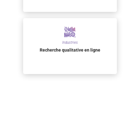
Industries
Recherche qualitative en ligne