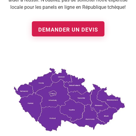
locale pour les panels en ligne en République tchèque!
DEMANDER UN DEVIS