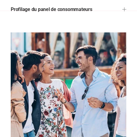
Profilage du panel de consommateurs