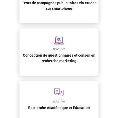
Tests de campagnes publicitaires via études
sur smartphone
Industries
Conception de questionnaires et conseil en
recherche marketing
Industries
Recherche Académique et Education