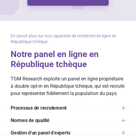
En savoir plus sur nos capacités de recherche en ligne en
République tchèque :
Notre panel en ligne en
République tchèque
TGM Research exploite un panel en ligne propriétaire
à double opt-in en République tchèque, qui est recruté
pour représenter fidèlement la population du pays.
Processus de recrutement
Normes de qualité
Gestion d'un panel d'experts