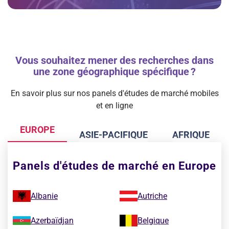
Vous souhaitez mener des recherches dans
une zone géographique spécifique ?
En savoir plus sur nos panels d'études de marché mobiles
et en ligne
EUROPE
ASIE-PACIFIQUE
AFRIQUE
Panels d'études de marché en Europe
Albanie
Autriche
Azerbaïdjan
Belgique