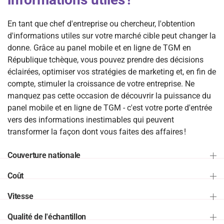
En tant que chef d'entreprise ou chercheur, l'obtention
d'informations utiles sur votre marché cible peut changer la
donne. Grâce au panel mobile et en ligne de TGM en
République tchèque, vous pouvez prendre des décisions
éclairées, optimiser vos stratégies de marketing et, en fin de
compte, stimuler la croissance de votre entreprise. Ne
manquez pas cette occasion de découvrir la puissance du
panel mobile et en ligne de TGM - c'est votre porte d'entrée
vers des informations inestimables qui peuvent
transformer la façon dont vous faites des affaires !
Couverture nationale
Coût
Vitesse
Qualité de l'échantillon