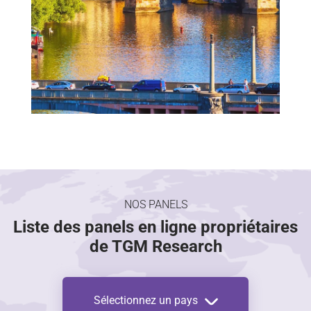
NOS PANELS
Liste des panels en ligne propriétaires
de TGM Research
Sélectionnez un pays