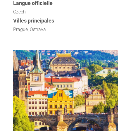
Langue officielle
Czech
Villes principales
Prague, Ostrava