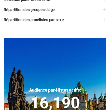
Répartition des groupes d'âge
Répartition des panélistes par sexe
Audience panélistes actifs:
16,190