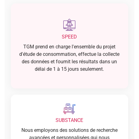
SPEED
TGM prend en charge l'ensemble du projet
d'étude de consommation, effectue la collecte
des données et fournit les résultats dans un
délai de 1 à 15 jours seulement.
SUBSTANCE
Nous employons des solutions de recherche
avancées et personnalisées qui nous