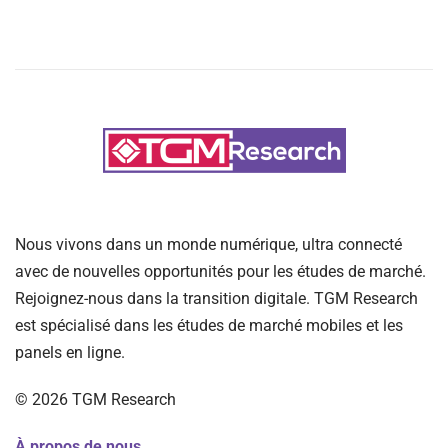
Nous vivons dans un monde numérique, ultra connecté
avec de nouvelles opportunités pour les études de marché.
Rejoignez-nous dans la transition digitale. TGM Research
est spécialisé dans les études de marché mobiles et les
panels en ligne.
©
2026
TGM Research
À propos de nous