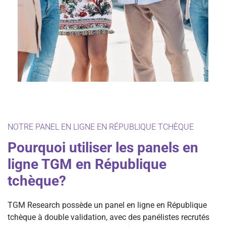
NOTRE PANEL EN LIGNE EN RÉPUBLIQUE TCHÈQUE
Pourquoi utiliser les panels en
ligne TGM en République
tchèque?
TGM Research possède un panel en ligne en République
tchèque à double validation, avec des panélistes recrutés