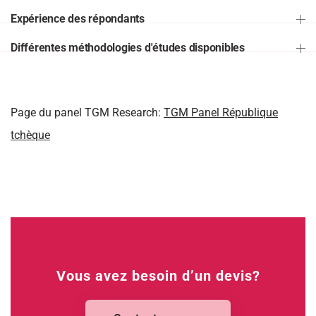
Expérience des répondants
Différentes méthodologies d'études disponibles
Page du panel TGM Research:
TGM Panel République
tchèque
Vous avez besoin d’un devis?