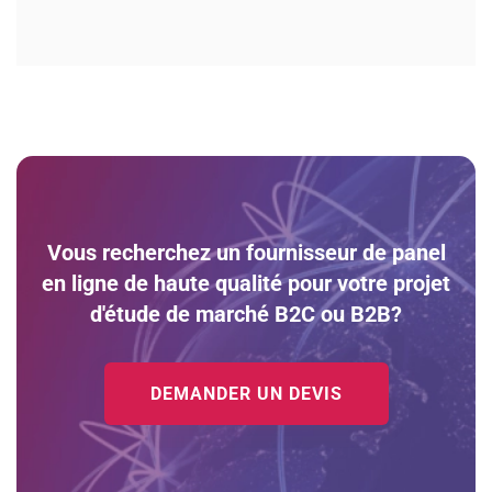
Vous recherchez un fournisseur de panel
en ligne de haute qualité pour votre projet
d'étude de marché B2C ou B2B?
DEMANDER UN DEVIS