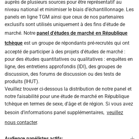
auprès de plusieurs sources pour être représentatif au
niveau national et minimiser le biais d’échantillonnage. Les
panels en ligne TGM ainsi que ceux de nos partenaires
exclusifs sont utilisés uniquement à des fins d'étude de
marché. Notre
panel d'études de marché en République
tchèque
est un groupe de répondants pré-recrutés qui ont
accepté de participer à des projets d'études de marché :
pour des études quantitatives ou qualitatives : enquêtes en
ligne, des entretiens approfondis (IDI), des groupes de
discussion, des forums de discussion ou des tests de
produits (IHUT).
Veuillez trouver ci-dessous la distribution de notre panel et
notre faisabilité pour une étude de marché en République
tchèque en termes de sexe, d'âge et de région. Si vous avez
besoin d’informations panel supplémentaires,
veuillez
nous contacter
.
Audience panélistes actifs: