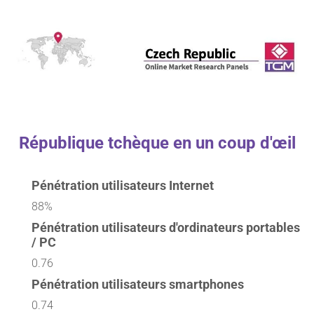
République tchèque en un coup d'œil
Pénétration utilisateurs Internet
88%
Pénétration utilisateurs d'ordinateurs portables
/ PC
0.76
Pénétration utilisateurs smartphones
0.74