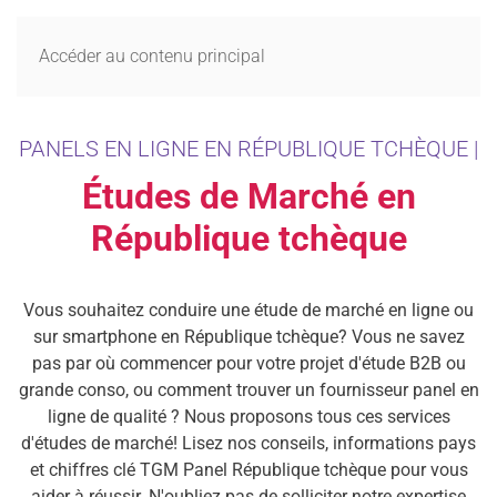
MENU
Accéder au contenu principal
PANELS EN LIGNE EN RÉPUBLIQUE TCHÈQUE |
Études de Marché en
République tchèque
Vous souhaitez conduire une étude de marché en ligne ou
sur smartphone en République tchèque? Vous ne savez
pas par où commencer pour votre projet d'étude B2B ou
grande conso, ou comment trouver un fournisseur panel en
ligne de qualité ? Nous proposons tous ces services
d'études de marché! Lisez nos conseils, informations pays
et chiffres clé TGM Panel République tchèque pour vous
aider à réussir. N'oubliez pas de solliciter notre expertise