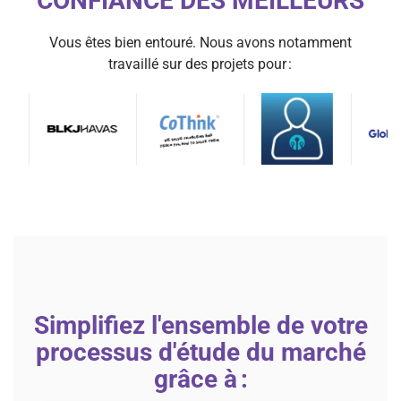
CONFIANCE DES MEILLEURS
Vous êtes bien entouré. Nous avons notamment
travaillé sur des projets pour :
Simplifiez l'ensemble de votre
processus d'étude du marché
grâce à :