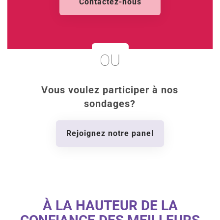
Contactez-nous
OU
Vous voulez participer à nos
sondages?
Rejoignez notre panel
À LA HAUTEUR DE LA