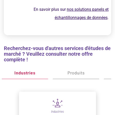
En savoir plus sur
nos solutions panels et
échantillonnages de données
.
Recherchez-vous d'autres services d'études de
marché ? Veuillez consulter notre offre
complète !
Industries
Produits
Industries