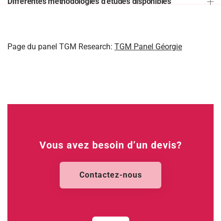
Différentes méthodologies d'études disponibles
Page du panel TGM Research:
TGM Panel Géorgie
Vous avez besoin d’un devis?
Contactez-nous