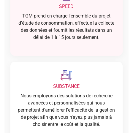
SPEED
TGM prend en charge l'ensemble du projet
d'étude de consommation, effectue la collecte
des données et fournit les résultats dans un
délai de 1 à 15 jours seulement.
SUBSTANCE
Nous employons des solutions de recherche
avancées et personnalisées qui nous
permettent d'améliorer l'efficacité de la gestion
de projet afin que vous n'ayez plus jamais à
choisir entre le coût et la qualité.