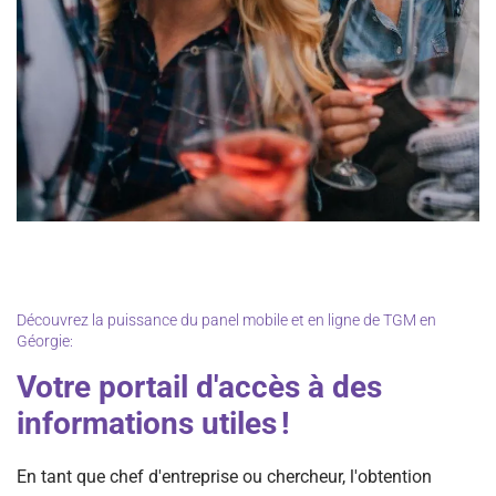
Découvrez la puissance du panel mobile et en ligne de TGM en
Géorgie:
Votre portail d'accès à des
informations utiles !
En tant que chef d'entreprise ou chercheur, l'obtention