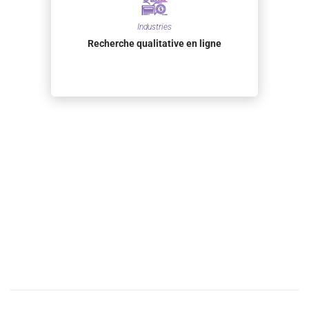
Industries
Recherche qualitative en ligne