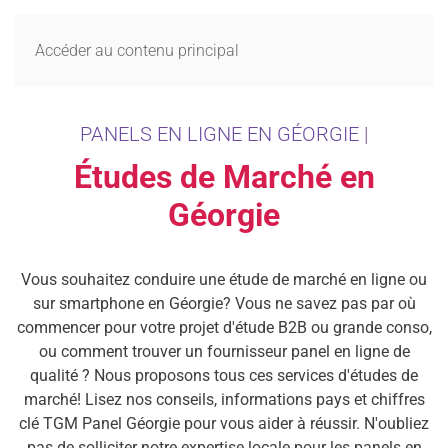
MENU
Accéder au contenu principal
PANELS EN LIGNE EN GÉORGIE |
Études de Marché en
Géorgie
Vous souhaitez conduire une étude de marché en ligne ou
sur smartphone en Géorgie? Vous ne savez pas par où
commencer pour votre projet d'étude B2B ou grande conso,
ou comment trouver un fournisseur panel en ligne de
qualité ? Nous proposons tous ces services d'études de
marché! Lisez nos conseils, informations pays et chiffres
clé TGM Panel Géorgie pour vous aider à réussir. N'oubliez
pas de solliciter notre expertise locale pour les panels en