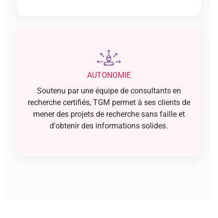
AUTONOMIE
Soutenu par une équipe de consultants en
recherche certifiés, TGM permet à ses clients de
mener des projets de recherche sans faille et
d'obtenir des informations solides.