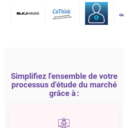
Simplifiez l'ensemble de votre
processus d'étude du marché
grâce à :