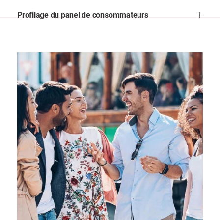
Profilage du panel de consommateurs