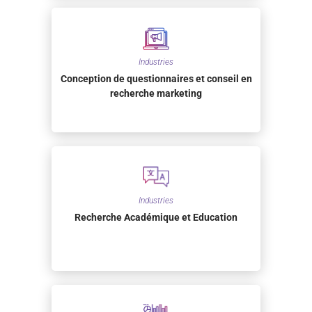
Industries
Conception de questionnaires et conseil en
recherche marketing
Industries
Recherche Académique et Education