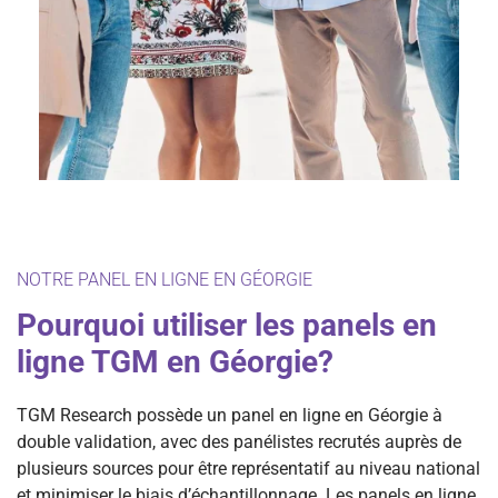
NOTRE PANEL EN LIGNE EN GÉORGIE
Pourquoi utiliser les panels en
ligne TGM en Géorgie?
TGM Research possède un panel en ligne en Géorgie à
double validation, avec des panélistes recrutés auprès de
plusieurs sources pour être représentatif au niveau national
et minimiser le biais d’échantillonnage. Les panels en ligne