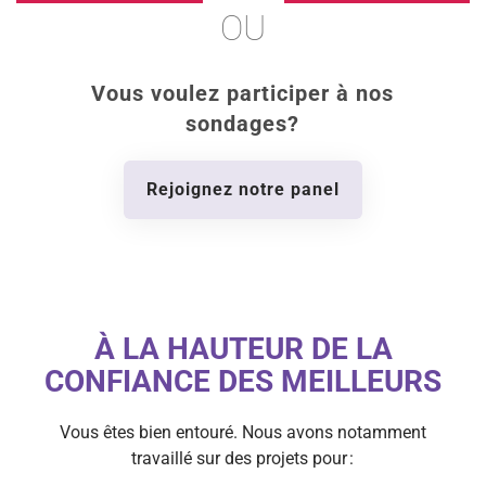
OU
Vous voulez participer à nos
sondages?
Rejoignez notre panel
À LA HAUTEUR DE LA
CONFIANCE DES MEILLEURS
Vous êtes bien entouré. Nous avons notamment
travaillé sur des projets pour :