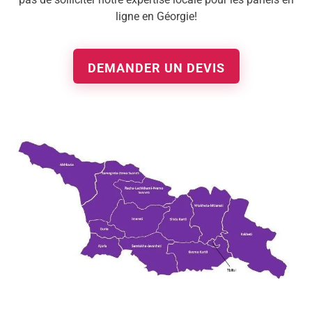
ligne en Géorgie!
DEMANDER UN DEVIS