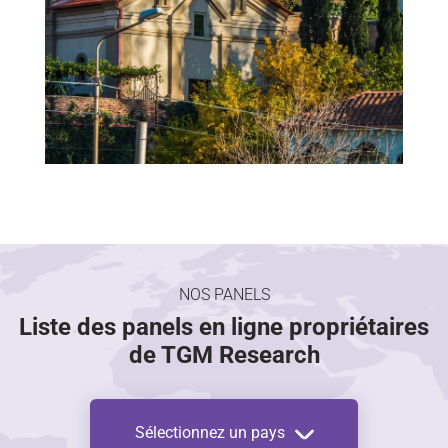
NOS PANELS
Liste des panels en ligne propriétaires
de TGM Research
Sélectionnez un pays