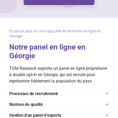
En savoir plus sur nos capacités de recherche en ligne en
Géorgie :
Notre panel en ligne en
Géorgie
TGM Research exploite un panel en ligne propriétaire
à double opt-in en Géorgie, qui est recruté pour
représenter fidèlement la population du pays.
Processus de recrutement
Normes de qualité
Gestion d'un panel d'experts