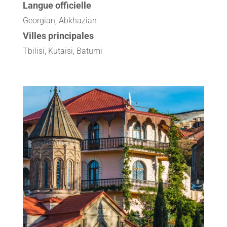
Langue officielle
Georgian, Abkhazian
Villes principales
Tbilisi, Kutaisi, Batumi