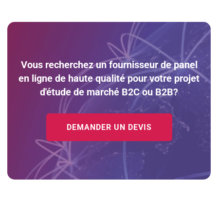
Vous recherchez un fournisseur de panel
en ligne de haute qualité pour votre projet
d'étude de marché B2C ou B2B?
DEMANDER UN DEVIS