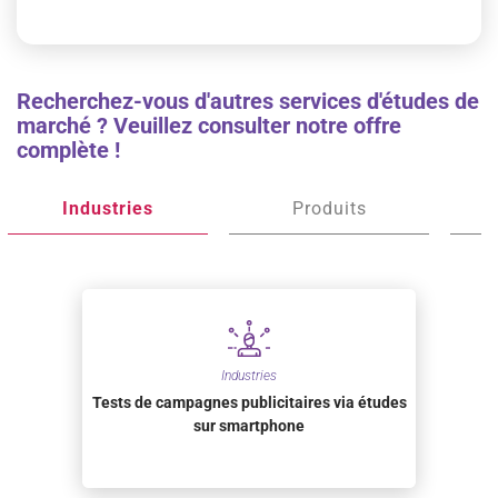
Recherchez-vous d'autres services d'études de
marché ? Veuillez consulter notre offre
complète !
Industries
Produits
Industries
Tests de campagnes publicitaires via études
sur smartphone