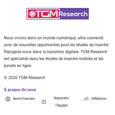
Nous vivons dans un monde numérique, ultra connecté
avec de nouvelles opportunités pour les études de marché.
Rejoignez-nous dans la transition digitale. TGM Research
est spécialisé dans les études de marché mobiles et les
panels en ligne.
©
2026
TGM Research
À propos de nous
Rejoindre
Notre histoire
Affiliation
l’équipe