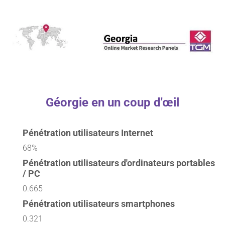
Géorgie en un coup d'œil
Pénétration utilisateurs Internet
68%
Pénétration utilisateurs d'ordinateurs portables
/ PC
0.665
Pénétration utilisateurs smartphones
0.321