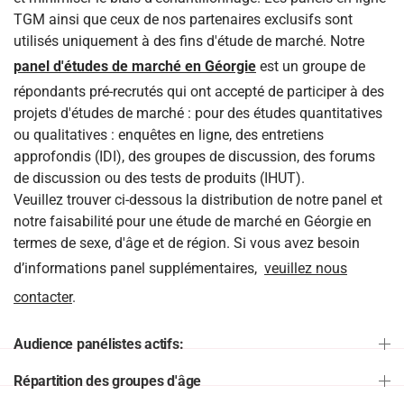
TGM ainsi que ceux de nos partenaires exclusifs sont
utilisés uniquement à des fins d'étude de marché. Notre
panel d'études de marché en Géorgie
est un groupe de
répondants pré-recrutés qui ont accepté de participer à des
projets d'études de marché : pour des études quantitatives
ou qualitatives : enquêtes en ligne, des entretiens
approfondis (IDI), des groupes de discussion, des forums
de discussion ou des tests de produits (IHUT).
Veuillez trouver ci-dessous la distribution de notre panel et
notre faisabilité pour une étude de marché en Géorgie en
termes de sexe, d'âge et de région. Si vous avez besoin
d’informations panel supplémentaires,
veuillez nous
contacter
.
Audience panélistes actifs:
Répartition des groupes d'âge