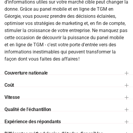
d'informations utiles sur votre marché cible peut changer la
donne. Grâce au panel mobile et en ligne de TGM en
Géorgie, vous pouvez prendre des décisions éclairées,
optimiser vos stratégies de marketing et, en fin de compte,
stimuler la croissance de votre entreprise. Ne manquez pas
cette occasion de découvrir la puissance du panel mobile
et en ligne de TGM - c'est votre porte d'entrée vers des
informations inestimables qui peuvent transformer la
façon dont vous faites des affaires !
Couverture nationale
Coût
Vitesse
Qualité de l'échantillon
Expérience des répondants