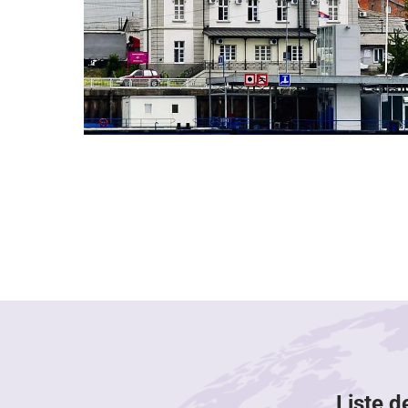
Liste d