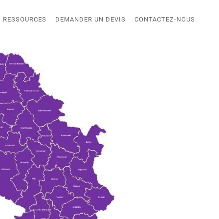
RESSOURCES
DEMANDER UN DEVIS
CONTACTEZ-NOUS