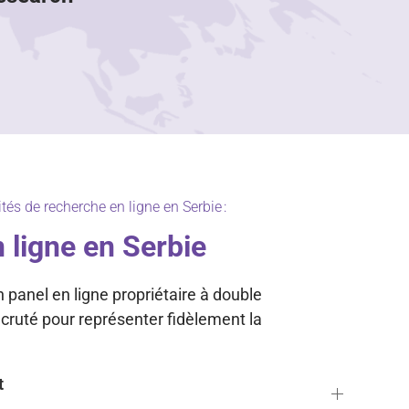
tés de recherche en ligne en Serbie :
 ligne en Serbie
panel en ligne propriétaire à double
recruté pour représenter fidèlement la
t