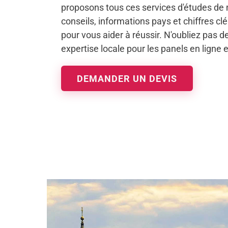
proposons tous ces services d'études de
conseils, informations pays et chiffres c
pour vous aider à réussir. N'oubliez pas de 
expertise locale pour les panels en ligne 
DEMANDER UN DEVIS