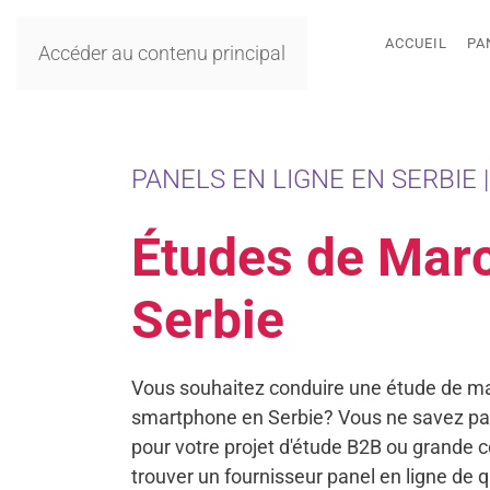
ACCUEIL
PA
Accéder au contenu principal
PANELS EN LIGNE EN SERBIE |
Études de Mar
Serbie
Vous souhaitez conduire une étude de ma
smartphone en Serbie? Vous ne savez p
pour votre projet d'étude B2B ou grande
trouver un fournisseur panel en ligne de 