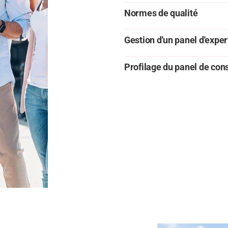
Normes de qualité
Gestion d'un panel d'exper
Profilage du panel de c