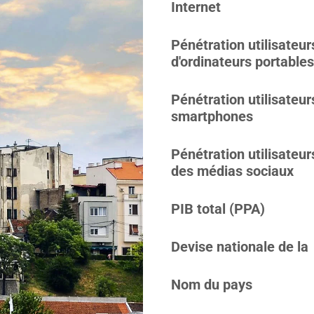
Internet
Pénétration utilisateur
d'ordinateurs portables
Pénétration utilisateur
smartphones
Pénétration utilisateur
des médias sociaux
PIB total (PPA)
Devise nationale de la
Nom du pays