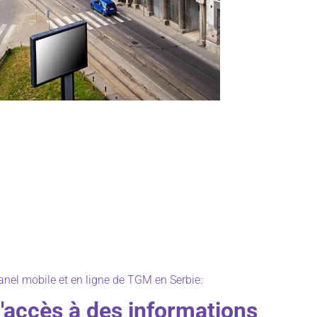
nel mobile et en ligne de TGM en Serbie:
d'accès à des informations