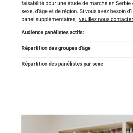
faisabilité pour une étude de marché en Serbie
sexe, d'âge et de région. Si vous avez besoin d
panel supplémentaires,
veuillez nous contacter
Audience panélistes actifs:
Répartition des groupes d'âge
Répartition des panélistes par sexe