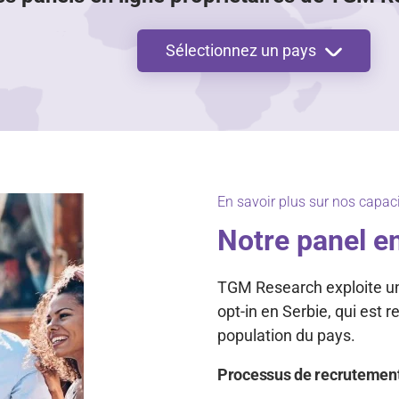
Sélectionnez un pays
En savoir plus sur nos capaci
Notre panel en
TGM Research exploite un 
opt-in en Serbie, qui est 
population du pays.
Processus de recrutemen