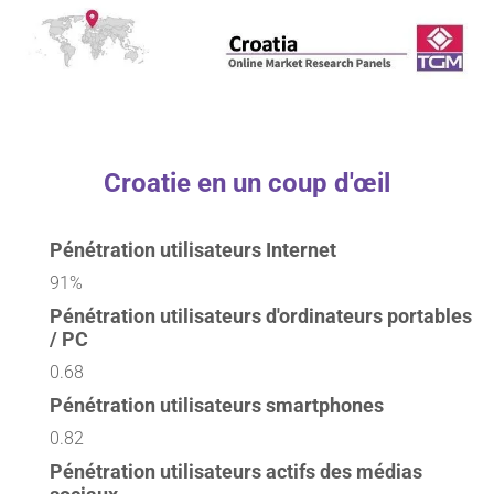
Croatie en un coup d'œil
Pénétration utilisateurs Internet
91%
Pénétration utilisateurs d'ordinateurs portables
/ PC
0.68
Pénétration utilisateurs smartphones
0.82
Pénétration utilisateurs actifs des médias