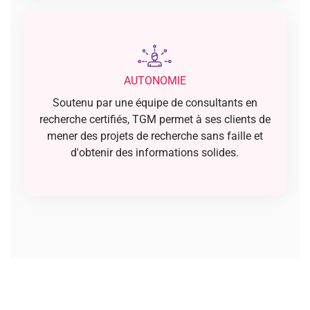
AUTONOMIE
Soutenu par une équipe de consultants en
recherche certifiés, TGM permet à ses clients de
mener des projets de recherche sans faille et
d'obtenir des informations solides.