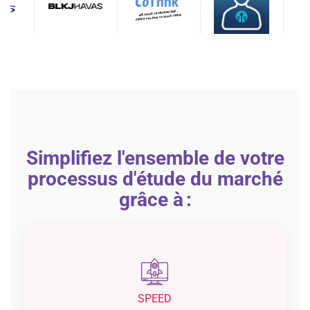
Simplifiez l'ensemble de votre
processus d'étude du marché
grâce à :
SPEED