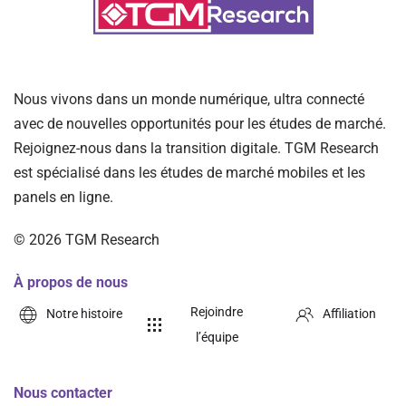
Nous vivons dans un monde numérique, ultra connecté
avec de nouvelles opportunités pour les études de marché.
Rejoignez-nous dans la transition digitale. TGM Research
est spécialisé dans les études de marché mobiles et les
panels en ligne.
©
2026
TGM Research
À propos de nous
Rejoindre
Notre histoire
Affiliation
l’équipe
Nous contacter