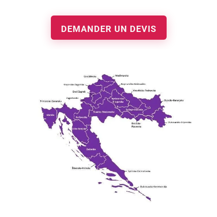
DEMANDER UN DEVIS