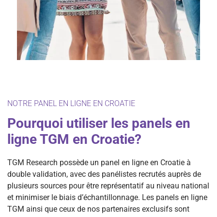
NOTRE PANEL EN LIGNE EN CROATIE
Pourquoi utiliser les panels en
ligne TGM en Croatie?
TGM Research possède un panel en ligne en Croatie à
double validation, avec des panélistes recrutés auprès de
plusieurs sources pour être représentatif au niveau national
et minimiser le biais d’échantillonnage. Les panels en ligne
TGM ainsi que ceux de nos partenaires exclusifs sont