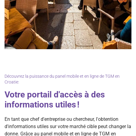
Découvrez la puissance du panel mobile et en ligne de TGM en
Croatie:
Votre portail d'accès à des
informations utiles !
En tant que chef d'entreprise ou chercheur, l'obtention
d'informations utiles sur votre marché cible peut changer la
donne. Grâce au panel mobile et en ligne de TGM en