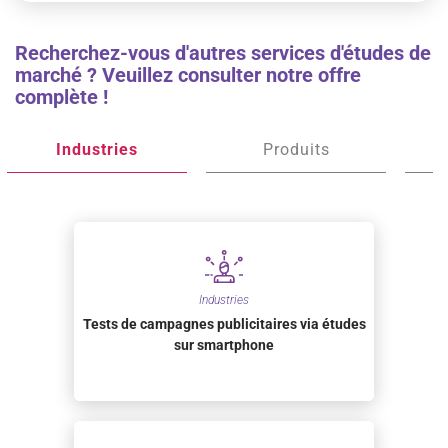
Recherchez-vous d'autres services d'études de
marché ? Veuillez consulter notre offre
complète !
Industries
Produits
Industries
Tests de campagnes publicitaires via études
sur smartphone