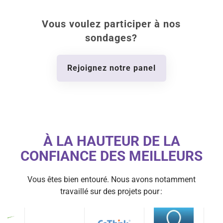
Vous voulez participer à nos
sondages?
Rejoignez notre panel
À LA HAUTEUR DE LA
CONFIANCE DES MEILLEURS
Vous êtes bien entouré. Nous avons notamment
travaillé sur des projets pour :