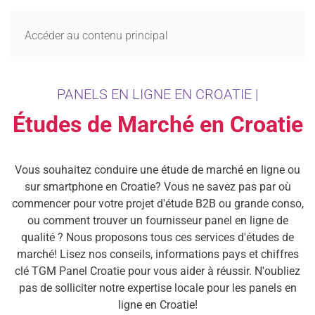
MENU
Accéder au contenu principal
PANELS EN LIGNE EN CROATIE |
Études de Marché en Croatie
Vous souhaitez conduire une étude de marché en ligne ou
sur smartphone en Croatie? Vous ne savez pas par où
commencer pour votre projet d'étude B2B ou grande conso,
ou comment trouver un fournisseur panel en ligne de
qualité ? Nous proposons tous ces services d'études de
marché! Lisez nos conseils, informations pays et chiffres
clé TGM Panel Croatie pour vous aider à réussir. N'oubliez
pas de solliciter notre expertise locale pour les panels en
ligne en Croatie!