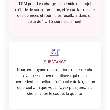
TGM prend en charge l'ensemble du projet
d'étude de consommation, effectue la collecte
des données et fournit les résultats dans un
délai de 1 à 15 jours seulement.
SUBSTANCE
Nous employons des solutions de recherche
avancées et personnalisées qui nous
permettent d'améliorer l'efficacité de la gestion
de projet afin que vous n'ayez plus jamais à
choisir entre le coût et la qualité.