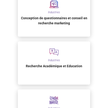
Industries
Conception de questionnaires et conseil en
recherche marketing
Industries
Recherche Académique et Education