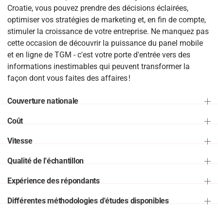
Croatie, vous pouvez prendre des décisions éclairées,
optimiser vos stratégies de marketing et, en fin de compte,
stimuler la croissance de votre entreprise. Ne manquez pas
cette occasion de découvrir la puissance du panel mobile
et en ligne de TGM - c'est votre porte d'entrée vers des
informations inestimables qui peuvent transformer la
façon dont vous faites des affaires !
Couverture nationale
Coût
Vitesse
Qualité de l'échantillon
Expérience des répondants
Différentes méthodologies d'études disponibles