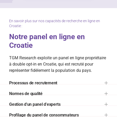
En savoir plus sur nos capacités de recherche en ligne en
Croatie :
Notre panel en ligne en
Croatie
TGM Research exploite un panel en ligne propriétaire
à double opt-in en Croatie, qui est recruté pour
représenter fidèlement la population du pays.
Processus de recrutement
Normes de qualité
Gestion d'un panel d'experts
Profilage du panel de consommateurs