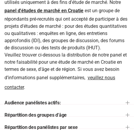
utilisés uniquement à des fins d'étude de marché. Notre
panel d'études de marché en Croatie
est un groupe de
répondants pré-recrutés qui ont accepté de participer à des
projets d'études de marché : pour des études quantitatives
ou qualitatives : enquêtes en ligne, des entretiens
approfondis (IDI), des groupes de discussion, des forums
de discussion ou des tests de produits (IHUT).
Veuillez trouver ci-dessous la distribution de notre panel et
notre faisabilité pour une étude de marché en Croatie en
termes de sexe, d'âge et de région. Si vous avez besoin
d’informations panel supplémentaires,
veuillez nous
contacter
.
Audience panélistes actifs:
Répartition des groupes d'âge
Répartition des panélistes par sexe