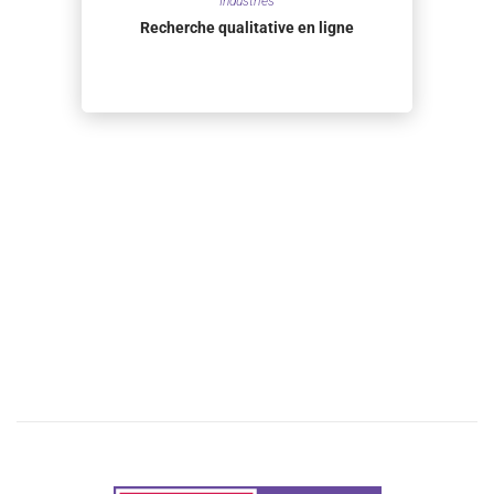
Industries
Recherche qualitative en ligne