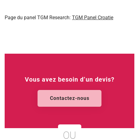
Page du panel TGM Research:
TGM Panel Croatie
Vous avez besoin d’un devis?
Contactez-nous
OU