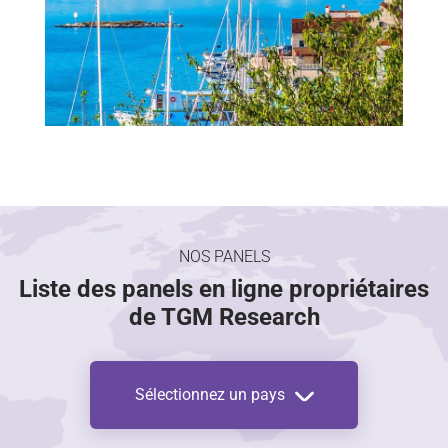
NOS PANELS
Liste des panels en ligne propriétaires
de TGM Research
Sélectionnez un pays