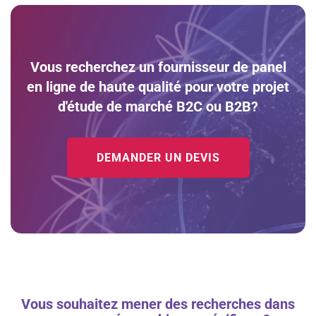
Vous recherchez un fournisseur de panel
en ligne de haute qualité pour votre projet
d'étude de marché B2C ou B2B?
DEMANDER UN DEVIS
Vous souhaitez mener des recherches dans