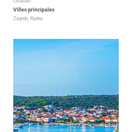
Croatian
Villes principales
Zagreb, Rijeka