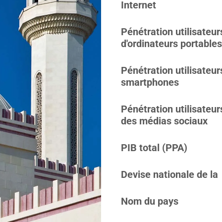
Internet
Pénétration utilisateur
d'ordinateurs portables
Pénétration utilisateur
smartphones
Pénétration utilisateur
des médias sociaux
PIB total (PPA)
Devise nationale de la
Nom du pays