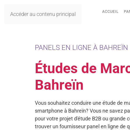
ACCUEIL
PA
Accéder au contenu principal
PANELS EN LIGNE À BAHREÏN 
Études de Mar
Bahreïn
Vous souhaitez conduire une étude de ma
smartphone à Bahreïn? Vous ne savez p
pour votre projet d'étude B2B ou grande
trouver un fournisseur panel en ligne de 