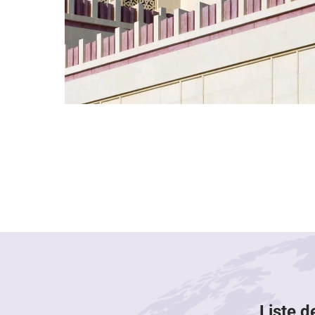
Liste d