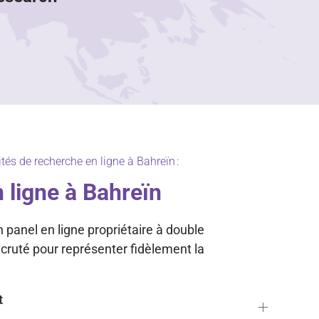
tés de recherche en ligne à Bahreïn :
 ligne à Bahreïn
panel en ligne propriétaire à double
recruté pour représenter fidèlement la
t