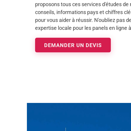
proposons tous ces services d'études de
conseils, informations pays et chiffres c
pour vous aider à réussir. N'oubliez pas de 
expertise locale pour les panels en ligne 
DEMANDER UN DEVIS