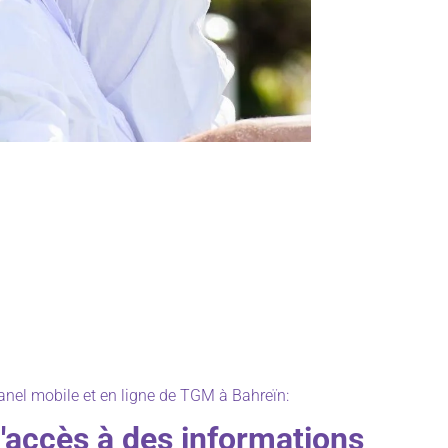
nel mobile et en ligne de TGM à Bahreïn:
d'accès à des informations