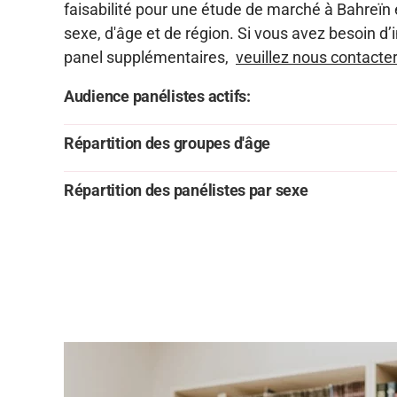
faisabilité pour une étude de marché à Bahreïn
sexe, d'âge et de région. Si vous avez besoin d
panel supplémentaires,
veuillez nous contacter
Audience panélistes actifs:
Répartition des groupes d'âge
Répartition des panélistes par sexe