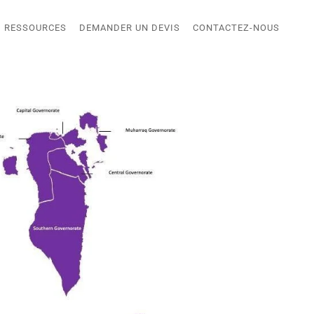
RESSOURCES
DEMANDER UN DEVIS
CONTACTEZ-NOUS