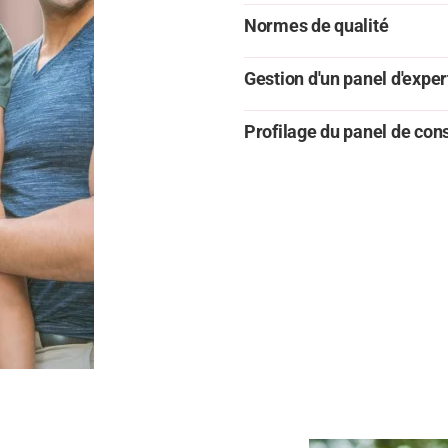
Normes de qualité
Gestion d'un panel d'exper
Profilage du panel de c