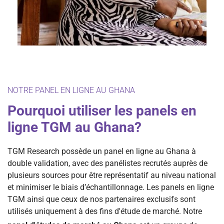
NOTRE PANEL EN LIGNE AU GHANA
Pourquoi utiliser les panels en
ligne TGM au Ghana?
TGM Research possède un panel en ligne au Ghana à
double validation, avec des panélistes recrutés auprès de
plusieurs sources pour être représentatif au niveau national
et minimiser le biais d’échantillonnage. Les panels en ligne
TGM ainsi que ceux de nos partenaires exclusifs sont
utilisés uniquement à des fins d'étude de marché. Notre