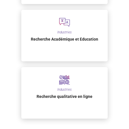
Industries
Recherche Académique et Education
Industries
Recherche qualitative en ligne