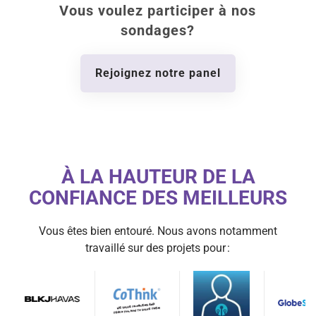
Vous voulez participer à nos
sondages?
Rejoignez notre panel
À LA HAUTEUR DE LA
CONFIANCE DES MEILLEURS
Vous êtes bien entouré. Nous avons notamment
travaillé sur des projets pour :