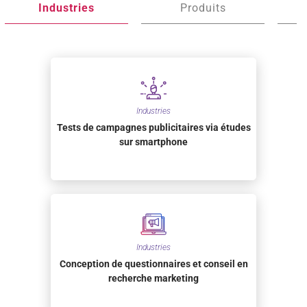
Industries
Produits
Industries
Tests de campagnes publicitaires via études
sur smartphone
Industries
Conception de questionnaires et conseil en
recherche marketing