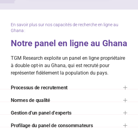
En savoir plus sur nos capacités de recherche en ligne au
Ghana :
Notre panel en ligne au Ghana
TGM Research exploite un panel en ligne propriétaire
à double opt-in au Ghana, qui est recruté pour
représenter fidèlement la population du pays.
Processus de recrutement
Normes de qualité
Gestion d'un panel d'experts
Profilage du panel de consommateurs