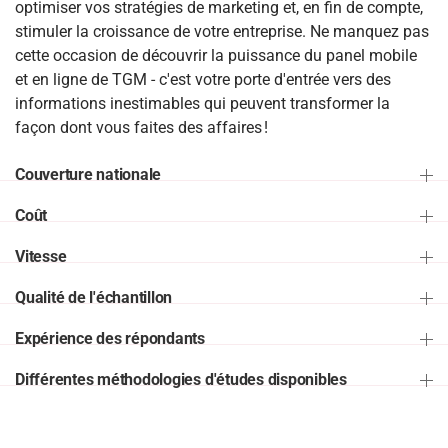
optimiser vos stratégies de marketing et, en fin de compte,
stimuler la croissance de votre entreprise. Ne manquez pas
cette occasion de découvrir la puissance du panel mobile
et en ligne de TGM - c'est votre porte d'entrée vers des
informations inestimables qui peuvent transformer la
façon dont vous faites des affaires !
Couverture nationale
Coût
Vitesse
Qualité de l'échantillon
Expérience des répondants
Différentes méthodologies d'études disponibles