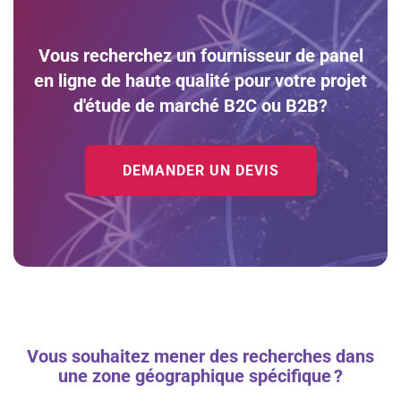
Vous recherchez un fournisseur de panel
en ligne de haute qualité pour votre projet
d'étude de marché B2C ou B2B?
DEMANDER UN DEVIS
Vous souhaitez mener des recherches dans
une zone géographique spécifique ?