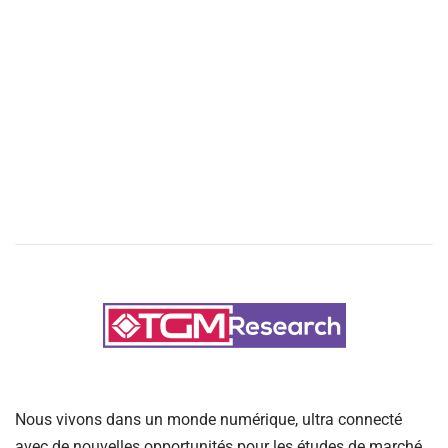
Nous vivons dans un monde numérique, ultra connecté
avec de nouvelles opportunités pour les études de marché.