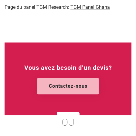
Page du panel TGM Research:
TGM Panel Ghana
Vous avez besoin d’un devis?
Contactez-nous
OU