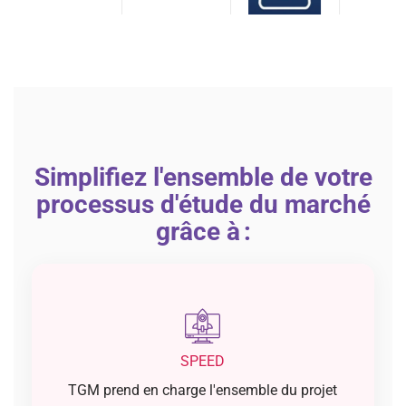
Simplifiez l'ensemble de votre
processus d'étude du marché
grâce à :
SPEED
TGM prend en charge l'ensemble du projet