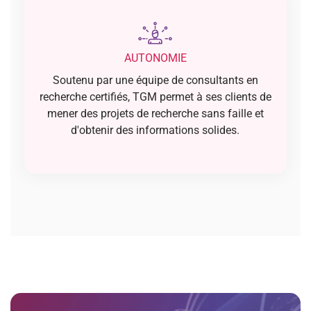
AUTONOMIE
Soutenu par une équipe de consultants en
recherche certifiés, TGM permet à ses clients de
mener des projets de recherche sans faille et
d'obtenir des informations solides.