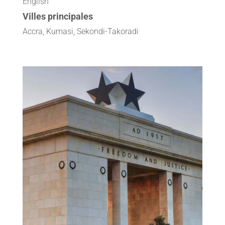
English
Villes principales
Accra, Kumasi, Sekondi-Takoradi