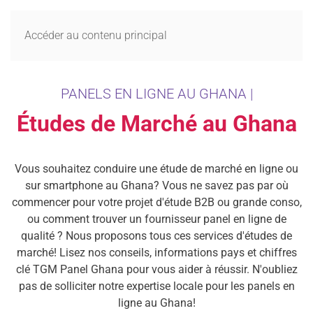
MENU
Accéder au contenu principal
PANELS EN LIGNE AU GHANA |
Études de Marché au Ghana
Vous souhaitez conduire une étude de marché en ligne ou
sur smartphone au Ghana? Vous ne savez pas par où
commencer pour votre projet d'étude B2B ou grande conso,
ou comment trouver un fournisseur panel en ligne de
qualité ? Nous proposons tous ces services d'études de
marché! Lisez nos conseils, informations pays et chiffres
clé TGM Panel Ghana pour vous aider à réussir. N'oubliez
pas de solliciter notre expertise locale pour les panels en
ligne au Ghana!