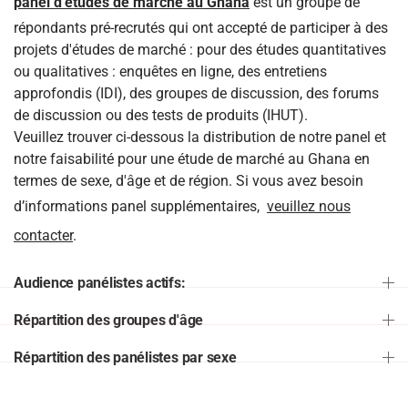
panel d'études de marché au Ghana
est un groupe de
répondants pré-recrutés qui ont accepté de participer à des
projets d'études de marché : pour des études quantitatives
ou qualitatives : enquêtes en ligne, des entretiens
approfondis (IDI), des groupes de discussion, des forums
de discussion ou des tests de produits (IHUT).
Veuillez trouver ci-dessous la distribution de notre panel et
notre faisabilité pour une étude de marché au Ghana en
termes de sexe, d'âge et de région. Si vous avez besoin
d’informations panel supplémentaires,
veuillez nous
contacter
.
Audience panélistes actifs:
Répartition des groupes d'âge
Répartition des panélistes par sexe