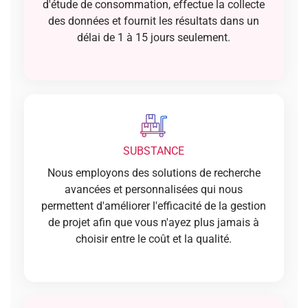
d'étude de consommation, effectue la collecte
des données et fournit les résultats dans un
délai de 1 à 15 jours seulement.
SUBSTANCE
Nous employons des solutions de recherche
avancées et personnalisées qui nous
permettent d'améliorer l'efficacité de la gestion
de projet afin que vous n'ayez plus jamais à
choisir entre le coût et la qualité.