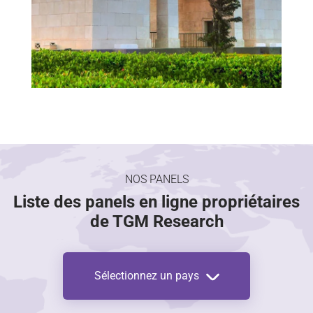
NOS PANELS
Liste des panels en ligne propriétaires
de TGM Research
Sélectionnez un pays