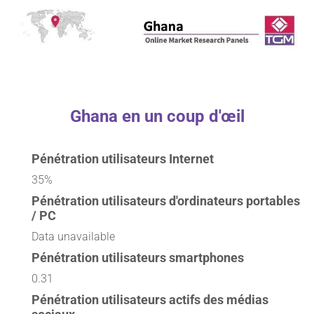
Ghana en un coup d'œil
Pénétration utilisateurs Internet
35%
Pénétration utilisateurs d'ordinateurs portables
/ PC
Data unavailable
Pénétration utilisateurs smartphones
0.31
Pénétration utilisateurs actifs des médias