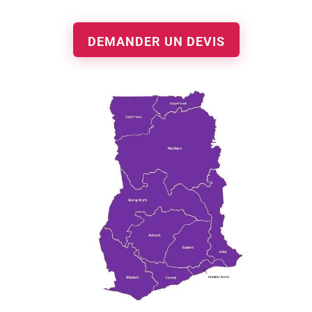
DEMANDER UN DEVIS