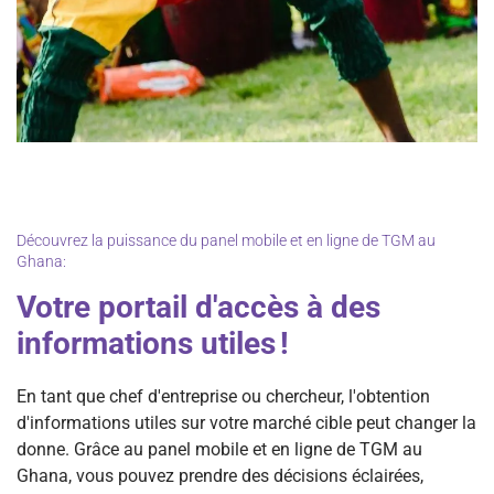
Découvrez la puissance du panel mobile et en ligne de TGM au
Ghana:
Votre portail d'accès à des
informations utiles !
En tant que chef d'entreprise ou chercheur, l'obtention
d'informations utiles sur votre marché cible peut changer la
donne. Grâce au panel mobile et en ligne de TGM au
Ghana, vous pouvez prendre des décisions éclairées,