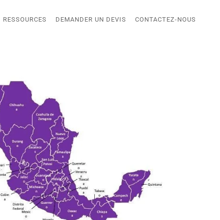
RESSOURCES
DEMANDER UN DEVIS
CONTACTEZ-NOUS