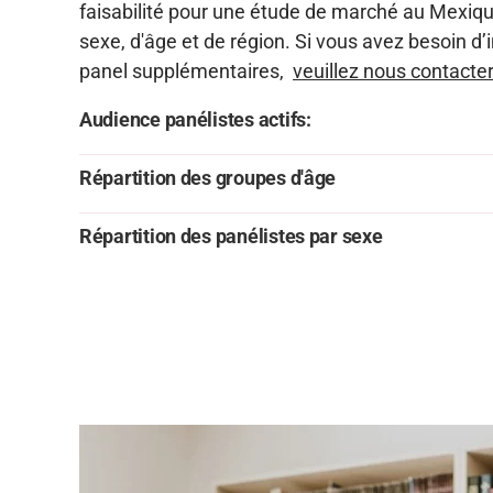
faisabilité pour une étude de marché au Mexiq
sexe, d'âge et de région. Si vous avez besoin d
panel supplémentaires,
veuillez nous contacter
Audience panélistes actifs:
Répartition des groupes d'âge
Répartition des panélistes par sexe