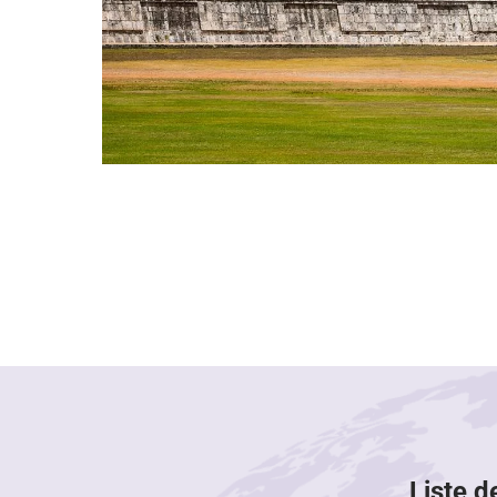
Liste d