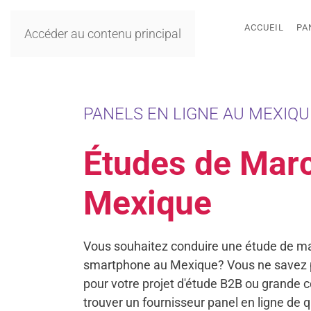
ACCUEIL
PA
Accéder au contenu principal
PANELS EN LIGNE AU MEXIQUE
Études de Mar
Mexique
Vous souhaitez conduire une étude de ma
smartphone au Mexique? Vous ne savez
pour votre projet d'étude B2B ou grande
trouver un fournisseur panel en ligne de 