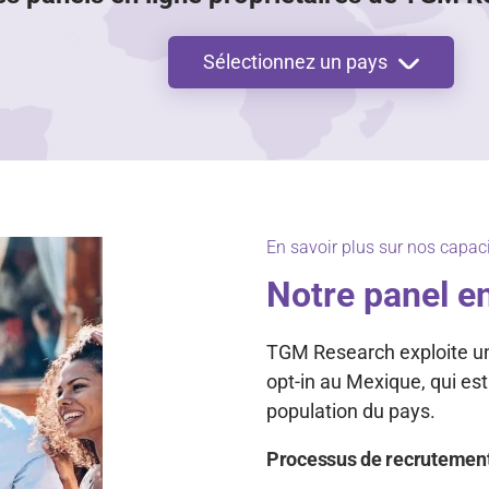
Sélectionnez un pays
En savoir plus sur nos capaci
Notre panel e
TGM Research exploite un 
opt-in au Mexique, qui est
population du pays.
Processus de recrutemen