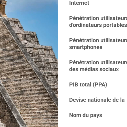
Internet
Pénétration utilisateur
d'ordinateurs portables
Pénétration utilisateur
smartphones
Pénétration utilisateur
des médias sociaux
PIB total (PPA)
Devise nationale de la
Nom du pays