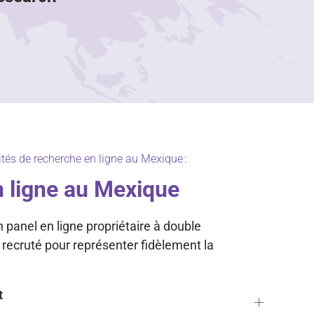
tés de recherche en ligne au Mexique :
n ligne au Mexique
panel en ligne propriétaire à double
 recruté pour représenter fidèlement la
t