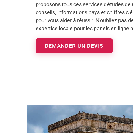
proposons tous ces services d'études de
conseils, informations pays et chiffres 
pour vous aider à réussir. N'oubliez pas de 
expertise locale pour les panels en ligne
DEMANDER UN DEVIS