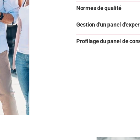
Normes de qualité
Gestion d'un panel d'exper
Profilage du panel de c