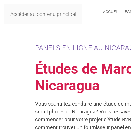
ACCUEIL
PA
Accéder au contenu principal
PANELS EN LIGNE AU NICARA
Études de Mar
Nicaragua
Vous souhaitez conduire une étude de ma
smartphone au Nicaragua? Vous ne savez
commencer pour votre projet d'étude B2B
comment trouver un fournisseur panel en 