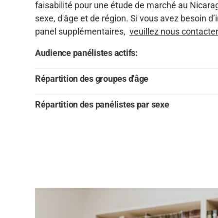
faisabilité pour une étude de marché au Nicar
sexe, d'âge et de région. Si vous avez besoin d
panel supplémentaires,
veuillez nous contacter
Audience panélistes actifs:
Répartition des groupes d'âge
Répartition des panélistes par sexe