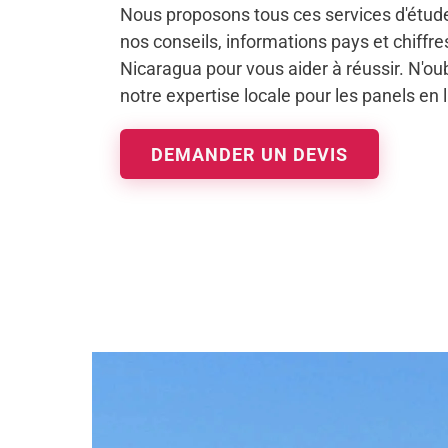
Nous proposons tous ces services d'étud
nos conseils, informations pays et chiffr
Nicaragua pour vous aider à réussir. N'oubl
notre expertise locale pour les panels en 
DEMANDER UN DEVIS