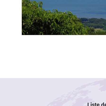
Liste d