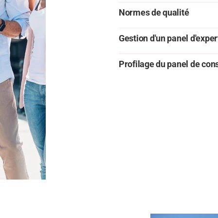
Normes de qualité
Gestion d'un panel d'exper
Profilage du panel de c