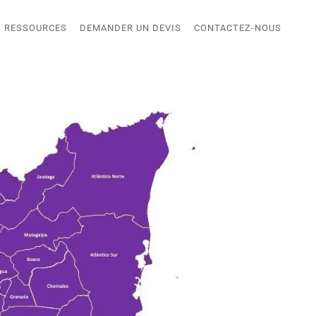
RESSOURCES
DEMANDER UN DEVIS
CONTACTEZ-NOUS