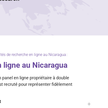
tés de recherche en ligne au Nicaragua :
n ligne au Nicaragua
panel en ligne propriétaire à double
est recruté pour représenter fidèlement
t