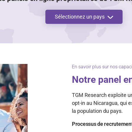
Sélectionnez un pays
En savoir plus sur nos capaci
Notre panel e
TGM Research exploite un 
opt-in au Nicaragua, qui 
la population du pays.
Processus de recrutemen