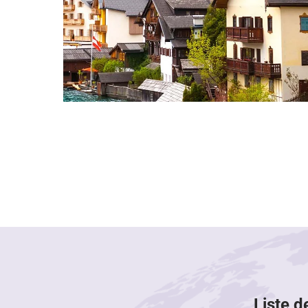
Liste d