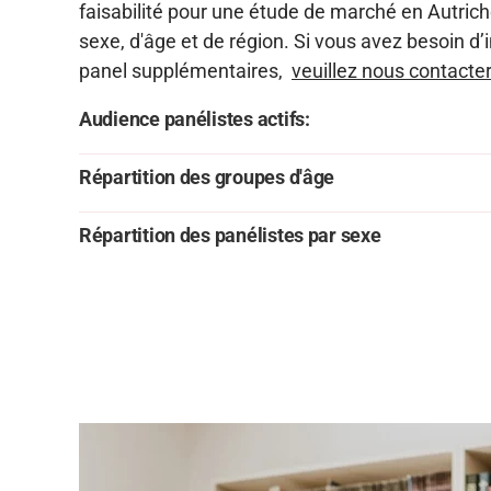
faisabilité pour une étude de marché en Autric
sexe, d'âge et de région. Si vous avez besoin d
panel supplémentaires,
veuillez nous contacter
Audience panélistes actifs:
Répartition des groupes d'âge
Répartition des panélistes par sexe