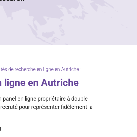
tés de recherche en ligne en Autriche :
 ligne en Autriche
panel en ligne propriétaire à double
t recruté pour représenter fidèlement la
t