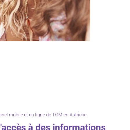
nel mobile et en ligne de TGM en Autriche:
d'accès à des informations