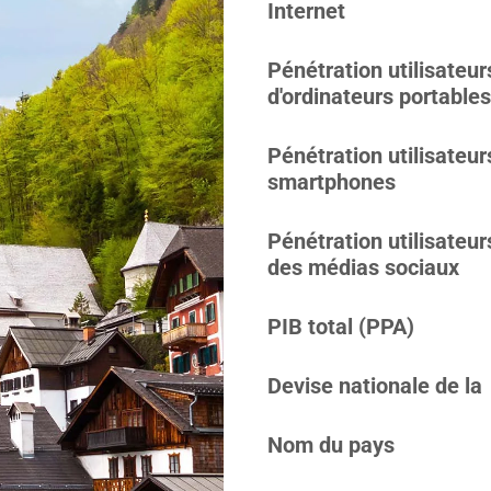
Internet
Pénétration utilisateur
d'ordinateurs portables
Pénétration utilisateur
smartphones
Pénétration utilisateur
des médias sociaux
PIB total (PPA)
Devise nationale de la
Nom du pays