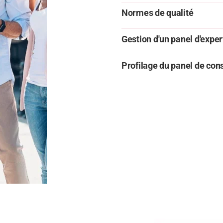
Normes de qualité
Gestion d'un panel d'exper
Profilage du panel de c