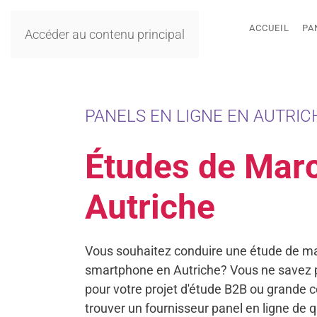
ACCUEIL
PA
Accéder au contenu principal
PANELS EN LIGNE EN AUTRICH
Études de Mar
Autriche
Vous souhaitez conduire une étude de ma
smartphone en Autriche? Vous ne savez
pour votre projet d'étude B2B ou grande
trouver un fournisseur panel en ligne de 