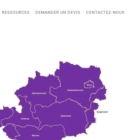
RESSOURCES
DEMANDER UN DEVIS
CONTACTEZ-NOUS