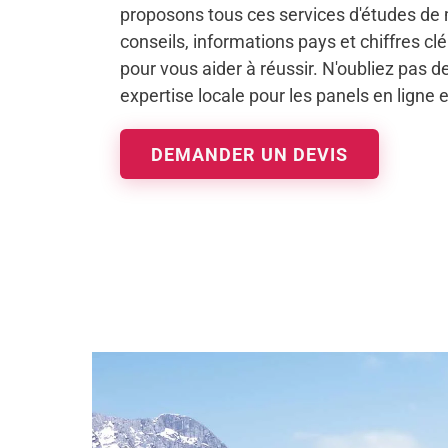
proposons tous ces services d'études de
conseils, informations pays et chiffres c
pour vous aider à réussir. N'oubliez pas de 
expertise locale pour les panels en ligne 
DEMANDER UN DEVIS